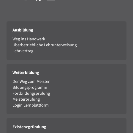
Ausbildung
Weg ins Handwerk
Überbetriebliche Lehrunterweisung
Lehrvertrag
Weiterbildung
Der Weg zum Meister
Bildungsprogramm
Fortbildungsprüfung
Meisterprüfung
Login Lernplattform
Existenzgründung