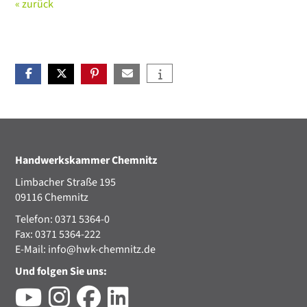
« zurück
Handwerkskammer Chemnitz
Limbacher Straße 195
09116 Chemnitz
Telefon: 0371 5364-0
Fax: 0371 5364-222
E-Mail:
info@hwk-chemnitz.de
Und folgen Sie uns: