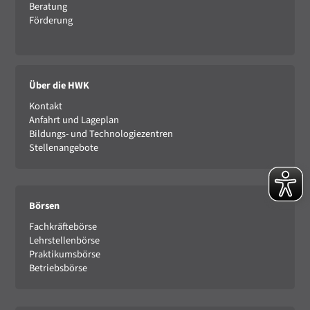
Beratung
Förderung
Über die HWK
Kontakt
Anfahrt und Lageplan
Bildungs- und Technologiezentren
Stellenangebote
Börsen
Fachkräftebörse
Lehrstellenbörse
Praktikumsbörse
Betriebsbörse