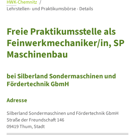
HWK
-Chemnitz
Lehrstellen- und Praktikumsbörse - Details
Freie Praktikumsstelle als
Feinwerkmechaniker/in, SP
Maschinenbau
bei Silberland Sondermaschinen und
Fördertechnik GbmH
Adresse
Silberland Sondermaschinen und Fördertechnik GbmH
Straße der Freundschaft 146
09419 Thum, Stadt