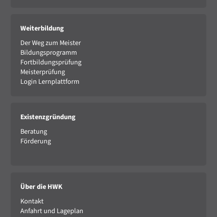
Weiterbildung
Der Weg zum Meister
Bildungsprogramm
Fortbildungsprüfung
Meisterprüfung
Login Lernplattform
Existenzgründung
Beratung
Förderung
Über die HWK
Kontakt
Anfahrt und Lageplan