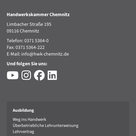
Handwerkskammer Chemnitz
Limbacher Straße 195
09116 Chemnitz
Telefon: 0371 5364-0
Fax: 0371 5364-222
E-Mail:
info@hwk-chemnitz.de
Und folgen Sie uns:
Ausbildung
Weg ins Handwerk
Überbetriebliche Lehrunterweisung
Lehrvertrag