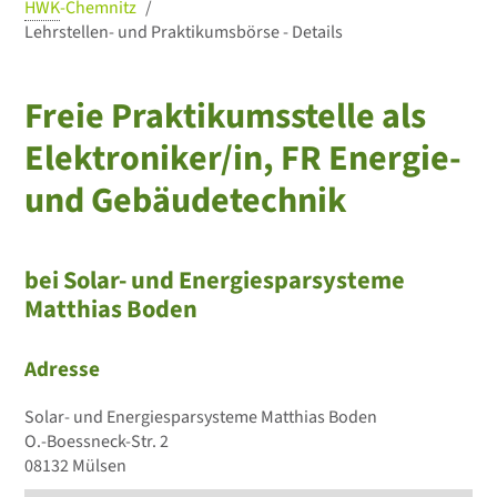
HWK
-Chemnitz
Lehrstellen- und Praktikumsbörse - Details
Freie Praktikumsstelle als
Elektroniker/in, FR Energie-
und Gebäudetechnik
bei Solar- und Energiesparsysteme
Matthias Boden
Adresse
Solar- und Energiesparsysteme Matthias Boden
O.-Boessneck-Str. 2
08132 Mülsen