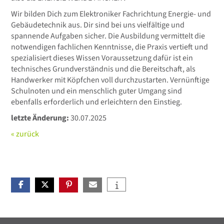
Wir bilden Dich zum Elektroniker Fachrichtung Energie- und
Gebäudetechnik aus. Dir sind bei uns vielfältige und
spannende Aufgaben sicher. Die Ausbildung vermittelt die
notwendigen fachlichen Kenntnisse, die Praxis vertieft und
spezialisiert dieses Wissen Voraussetzung dafür ist ein
technisches Grundverständnis und die Bereitschaft, als
Handwerker mit Köpfchen voll durchzustarten. Vernünftige
Schulnoten und ein menschlich guter Umgang sind
ebenfalls erforderlich und erleichtern den Einstieg.
letzte Änderung:
30.07.2025
« zurück