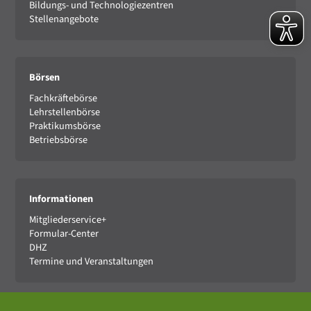
Bildungs- und Technologiezentren
Stellenangebote
Börsen
Fachkräftebörse
Lehrstellenbörse
Praktikumsbörse
Betriebsbörse
Informationen
Mitgliederservice+
Formular-Center
DHZ
Termine und Veranstaltungen