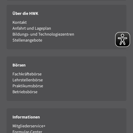
Über die HWK
Kontakt
Anfahrt und Lageplan
Bildungs- und Technologiezentren
Stellenangebote
Börsen
Fachkräftebörse
Lehrstellenbörse
Praktikumsbörse
Betriebsbörse
Informationen
Mitgliederservice+
Formular-Center