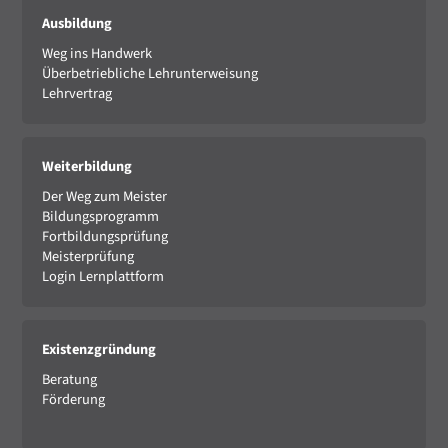
Ausbildung
Weg ins Handwerk
Überbetriebliche Lehrunterweisung
Lehrvertrag
Weiterbildung
Der Weg zum Meister
Bildungsprogramm
Fortbildungsprüfung
Meisterprüfung
Login Lernplattform
Existenzgründung
Beratung
Förderung