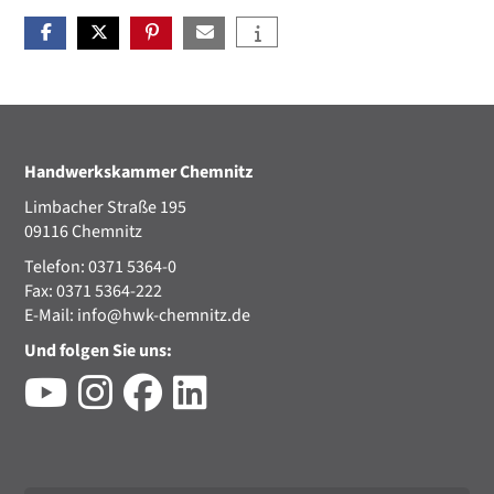
Handwerkskammer Chemnitz
Limbacher Straße 195
09116 Chemnitz
Telefon: 0371 5364-0
Fax: 0371 5364-222
E-Mail:
info@hwk-chemnitz.de
Und folgen Sie uns: