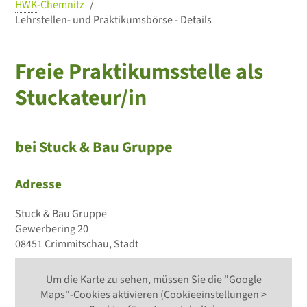
HWK
-Chemnitz
Lehrstellen- und Praktikumsbörse - Details
Freie Praktikumsstelle als
Stuckateur/in
bei Stuck & Bau Gruppe
Adresse
Stuck & Bau Gruppe
Gewerbering 20
08451 Crimmitschau, Stadt
Um die Karte zu sehen, müssen Sie die "Google
Maps"-Cookies aktivieren (Cookieeinstellungen >