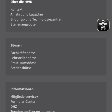
Über die HWK
Kontakt
Anfahrt und Lageplan
Bildungs- und Technologiezentren
Stellenangebote
Börsen
Fachkräftebörse
Lehrstellenbörse
Praktikumsbörse
Betriebsbörse
Informationen
Mitgliederservice+
Formular-Center
DHZ
Termine und Veranstaltungen