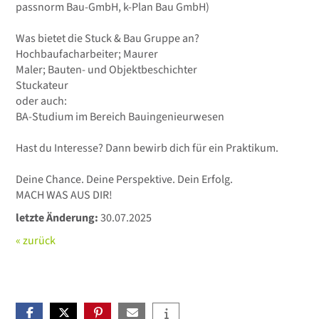
passnorm Bau-GmbH, k-Plan Bau GmbH)
Was bietet die Stuck & Bau Gruppe an?
Hochbaufacharbeiter; Maurer
Maler; Bauten- und Objektbeschichter
Stuckateur
oder auch:
BA-Studium im Bereich Bauingenieurwesen
Hast du Interesse? Dann bewirb dich für ein Praktikum.
Deine Chance. Deine Perspektive. Dein Erfolg.
MACH WAS AUS DIR!
letzte Änderung:
30.07.2025
« zurück