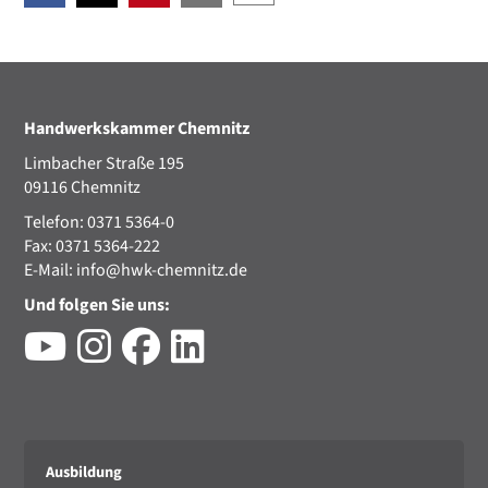
Handwerkskammer Chemnitz
Limbacher Straße 195
09116 Chemnitz
Telefon: 0371 5364-0
Fax: 0371 5364-222
E-Mail:
info@hwk-chemnitz.de
Und folgen Sie uns:
Ausbildung