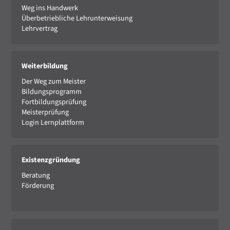
Weg ins Handwerk
Überbetriebliche Lehrunterweisung
Lehrvertrag
Weiterbildung
Der Weg zum Meister
Bildungsprogramm
Fortbildungsprüfung
Meisterprüfung
Login Lernplattform
Existenzgründung
Beratung
Förderung