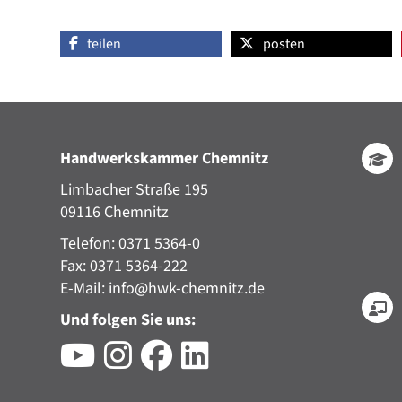
teilen
posten
Handwerkskammer Chemnitz
Limbacher Straße 195
09116 Chemnitz
Telefon: 0371 5364-0
Fax: 0371 5364-222
E-Mail:
info@hwk-chemnitz.de
Und folgen Sie uns: