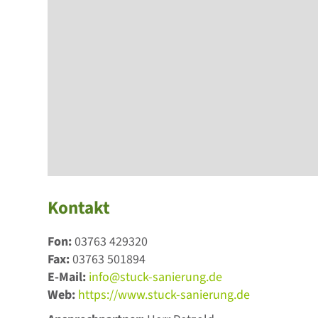
Kontakt
Fon:
03763 429320
Fax:
03763 501894
E-Mail:
info@stuck-sanierung.de
Web:
https://www.stuck-sanierung.de