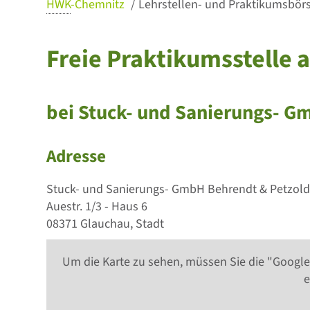
HWK
-Chemnitz
Lehrstellen- und Praktikumsbörse
Freie Praktikumsstelle a
bei Stuck- und Sanierungs- G
Adresse
Stuck- und Sanierungs- GmbH Behrendt & Petzol
Auestr. 1/3 - Haus 6
08371 Glauchau, Stadt
Um die Karte zu sehen, müssen Sie die "Google
e