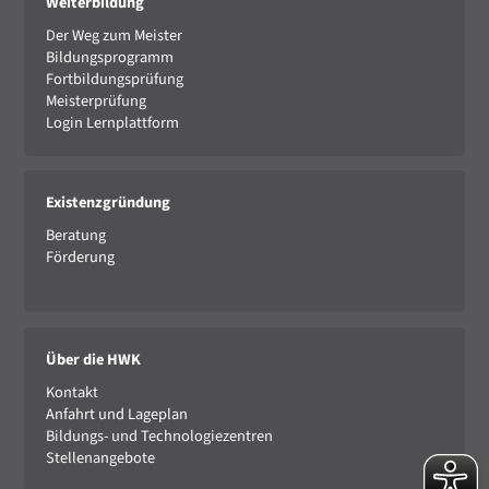
Weiterbildung
Der Weg zum Meister
Bildungsprogramm
Fortbildungsprüfung
Meisterprüfung
Login Lernplattform
Existenzgründung
Beratung
Förderung
Über die HWK
Kontakt
Anfahrt und Lageplan
Bildungs- und Technologiezentren
Stellenangebote