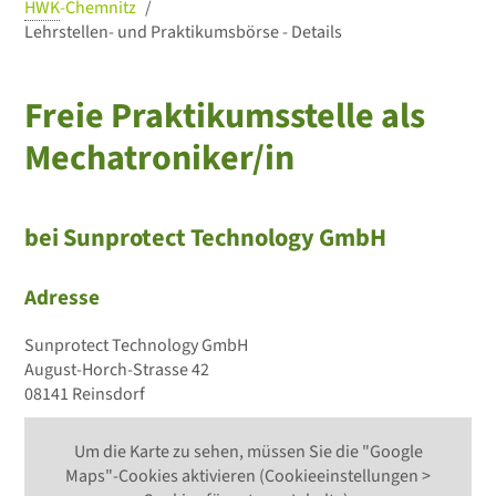
HWK
-Chemnitz
Lehrstellen- und Praktikumsbörse - Details
Freie Praktikumsstelle als
Mechatroniker/in
bei Sunprotect Technology GmbH
Adresse
Sunprotect Technology GmbH
August-Horch-Strasse 42
08141 Reinsdorf
Um die Karte zu sehen, müssen Sie die "Google
Maps"-Cookies aktivieren (Cookieeinstellungen >