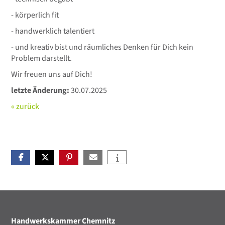
- körperlich fit
- handwerklich talentiert
- und kreativ bist und räumliches Denken für Dich kein
Problem darstellt.
Wir freuen uns auf Dich!
letzte Änderung:
30.07.2025
« zurück
Handwerkskammer Chemnitz