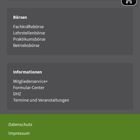
Börsen
Fachkräftebörse
Lehrstellenbörse
Praktikumsbörse
Betriebsbörse
Informationen
Mitgliederservice+
Formular-Center
DHZ
Termine und Veranstaltungen
Datenschutz
Impressum