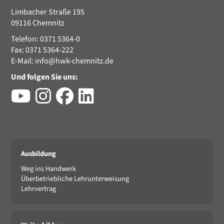
Limbacher Straße 195
09116 Chemnitz
Telefon: 0371 5364-0
Fax: 0371 5364-222
E-Mail:
info@hwk-chemnitz.de
Und folgen Sie uns:
Ausbildung
Weg ins Handwerk
Überbetriebliche Lehrunterweisung
Lehrvertrag