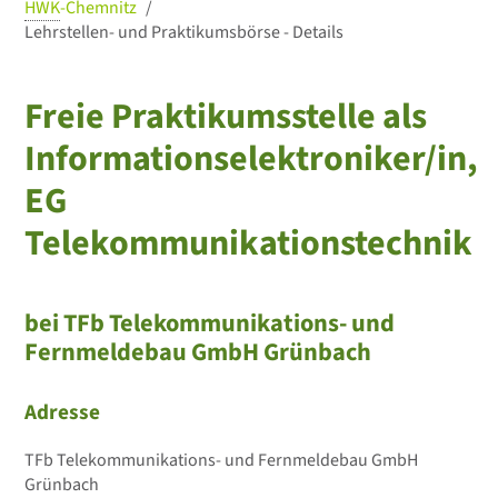
HWK
-Chemnitz
Lehrstellen- und Praktikumsbörse - Details
Freie Praktikumsstelle als
Informationselektroniker/in,
EG
Telekommunikationstechnik
bei TFb Telekommunikations- und
Fernmeldebau GmbH Grünbach
Adresse
TFb Telekommunikations- und Fernmeldebau GmbH
Grünbach