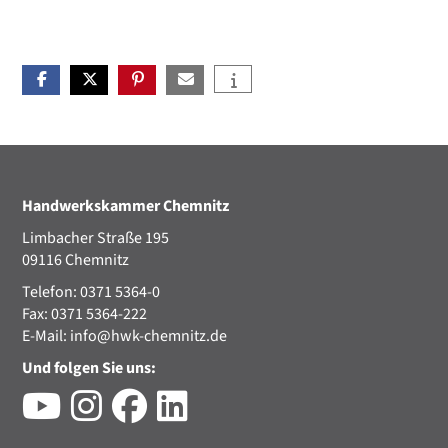
Handwerkskammer Chemnitz
Limbacher Straße 195
09116 Chemnitz
Telefon: 0371 5364-0
Fax: 0371 5364-222
E-Mail:
info@hwk-chemnitz.de
Und folgen Sie uns: