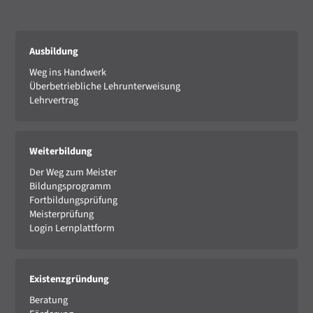
Ausbildung
Weg ins Handwerk
Überbetriebliche Lehrunterweisung
Lehrvertrag
Weiterbildung
Der Weg zum Meister
Bildungsprogramm
Fortbildungsprüfung
Meisterprüfung
Login Lernplattform
Existenzgründung
Beratung