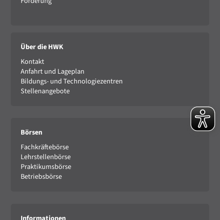
Förderung
Über die HWK
Kontakt
Anfahrt und Lageplan
Bildungs- und Technologiezentren
Stellenangebote
Börsen
Fachkräftebörse
Lehrstellenbörse
Praktikumsbörse
Betriebsbörse
Informationen