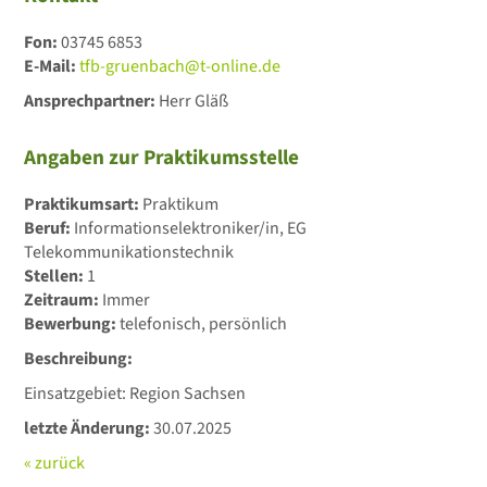
Fon:
03745 6853
E-Mail:
tfb-gruenbach@t-online.de
Ansprechpartner:
Herr Gläß
Angaben zur Praktikumsstelle
Praktikumsart:
Praktikum
Beruf:
Informationselektroniker/in, EG
Telekommunikationstechnik
Stellen:
1
Zeitraum:
Immer
Bewerbung:
telefonisch, persönlich
Beschreibung:
Einsatzgebiet: Region Sachsen
letzte Änderung:
30.07.2025
« zurück