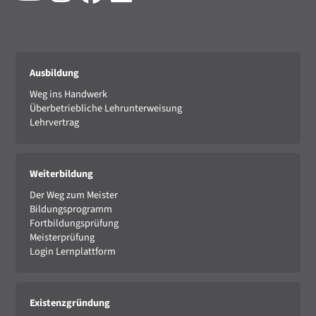
Ausbildung
Weg ins Handwerk
Überbetriebliche Lehrunterweisung
Lehrvertrag
Weiterbildung
Der Weg zum Meister
Bildungsprogramm
Fortbildungsprüfung
Meisterprüfung
Login Lernplattform
Existenzgründung