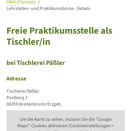
HWK
-Chemnitz
Lehrstellen- und Praktikumsbörse - Details
Freie Praktikumsstelle als
Tischler/in
bei Tischlerei Päßler
Adresse
Tischlerei Päßler
Postberg 3
08359 Breitenbrunn/Erzgeb.
Um die Karte zu sehen, müssen Sie die "Google
Maps"-Cookies aktivieren (Cookieeinstellungen >