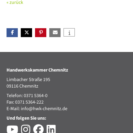
« zurück
Handwerkskammer Chemnitz
Limbacher Straße 195
09116 Chemnitz
Telefon: 0371 5364-0
Fax: 0371 5364-222
E-Mail:
info@hwk-chemnitz.de
Und folgen Sie uns: