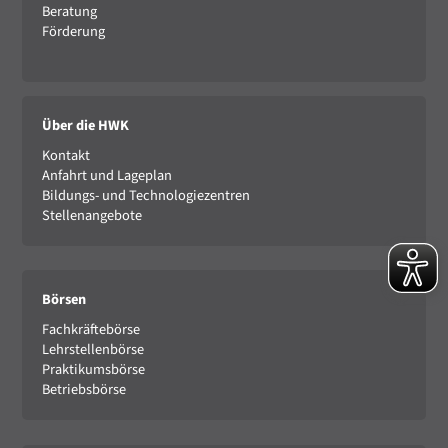
Beratung
Förderung
Über die HWK
Kontakt
Anfahrt und Lageplan
Bildungs- und Technologiezentren
Stellenangebote
Börsen
Fachkräftebörse
Lehrstellenbörse
Praktikumsbörse
Betriebsbörse