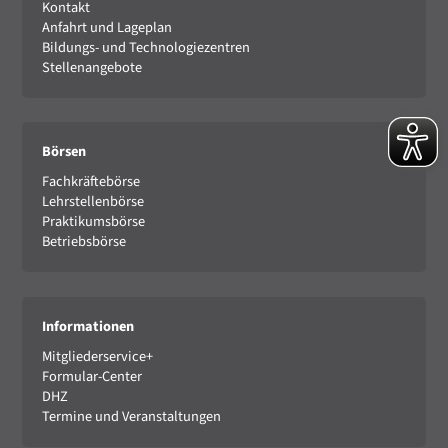
Kontakt
Anfahrt und Lageplan
Bildungs- und Technologiezentren
Stellenangebote
Börsen
Fachkräftebörse
Lehrstellenbörse
Praktikumsbörse
Betriebsbörse
Informationen
Mitgliederservice+
Formular-Center
DHZ
Termine und Veranstaltungen