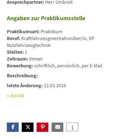
Ansprechpartner:
Herr Umbreit
Angaben zur Praktikumsstelle
Praktikumsart:
Praktikum
Beruf:
Kraftfahrzeugmechatroniker/in, SP
Nutzfahrzeugtechnik
Stellen:
1
Zeitraum:
Immer
Bewerbung:
schriftlich, persönlich, per E-Mail
Beschreibung:
letzte Änderung:
22.03.2016
« zurück