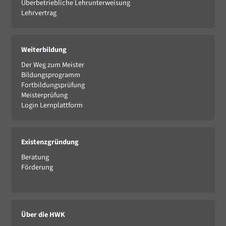
Überbetriebliche Lehrunterweisung
Lehrvertrag
Weiterbildung
Der Weg zum Meister
Bildungsprogramm
Fortbildungsprüfung
Meisterprüfung
Login Lernplattform
Existenzgründung
Beratung
Förderung
Über die HWK