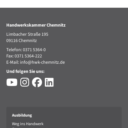
Handwerkskammer Chemnitz
Limbacher Straße 195
09116 Chemnitz
Telefon: 0371 5364-0
Fax: 0371 5364-222
E-Mail:
info@hwk-chemnitz.de
Und folgen Sie uns:
Ausbildung
Weg ins Handwerk