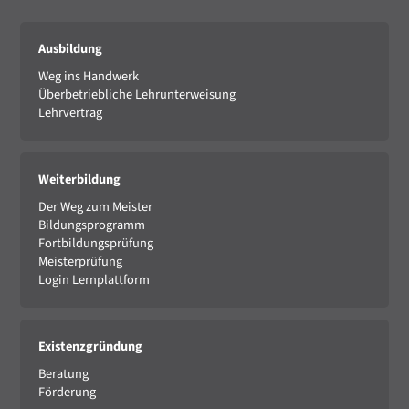
Ausbildung
Weg ins Handwerk
Überbetriebliche Lehrunterweisung
Lehrvertrag
Weiterbildung
Der Weg zum Meister
Bildungsprogramm
Fortbildungsprüfung
Meisterprüfung
Login Lernplattform
Existenzgründung
Beratung
Förderung