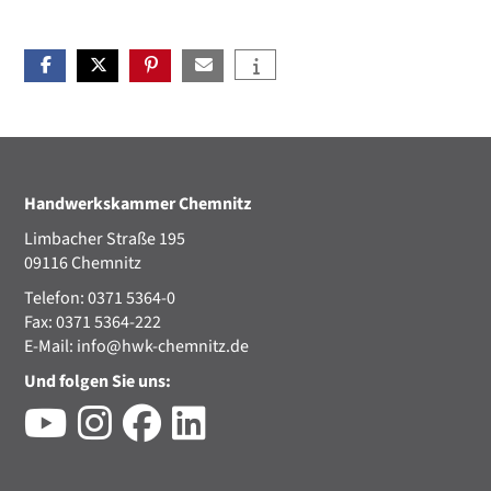
Handwerkskammer Chemnitz
Limbacher Straße 195
09116 Chemnitz
Telefon: 0371 5364-0
Fax: 0371 5364-222
E-Mail:
info@hwk-chemnitz.de
Und folgen Sie uns: