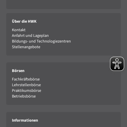
Über die HWK
Kontakt
Anfahrt und Lageplan
Bildungs- und Technologiezentren
Stellenangebote
Börsen
Fachkräftebörse
Lehrstellenbörse
Praktikumsbörse
Betriebsbörse
Informationen