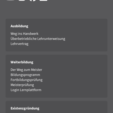
Ausbildung
Weg ins Handwerk
Überbetriebliche Lehrunterweisung
Lehrvertrag
Weiterbildung
Der Weg zum Meister
Bildungsprogramm
Fortbildungsprüfung
Meisterprüfung
Login Lernplattform
Existenzgründung