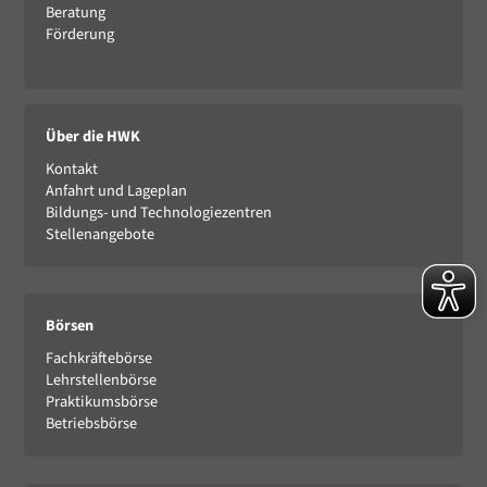
Beratung
Förderung
Über die HWK
Kontakt
Anfahrt und Lageplan
Bildungs- und Technologiezentren
Stellenangebote
Börsen
Fachkräftebörse
Lehrstellenbörse
Praktikumsbörse
Betriebsbörse