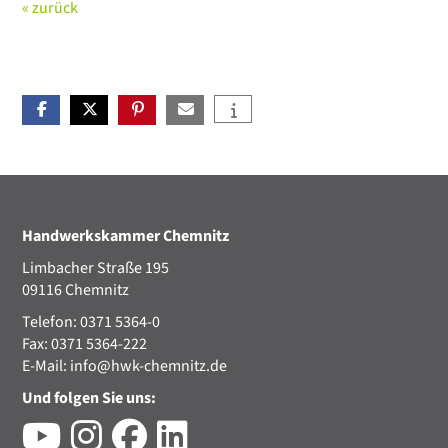
« zurück
Handwerkskammer Chemnitz
Limbacher Straße 195
09116 Chemnitz
Telefon: 0371 5364-0
Fax: 0371 5364-222
E-Mail:
info@hwk-chemnitz.de
Und folgen Sie uns: