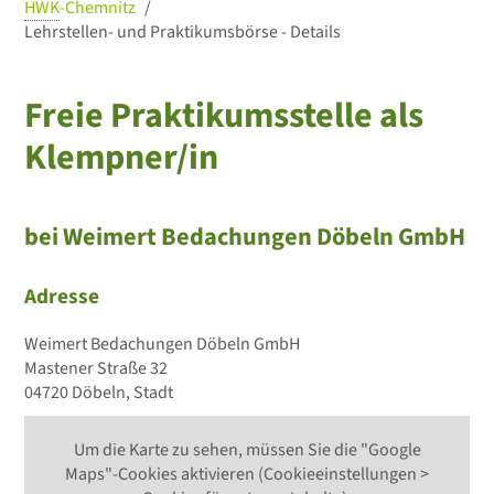
HWK
-Chemnitz
Lehrstellen- und Praktikumsbörse - Details
Freie Praktikumsstelle als
Klempner/in
bei Weimert Bedachungen Döbeln GmbH
Adresse
Weimert Bedachungen Döbeln GmbH
Mastener Straße 32
04720 Döbeln, Stadt
Um die Karte zu sehen, müssen Sie die "Google
Maps"-Cookies aktivieren (Cookieeinstellungen >