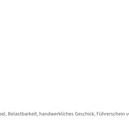
xibel, Belastbarkeit, handwerkliches Geschick, Führerschein 