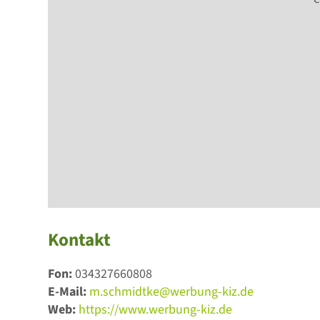
Kontakt
Fon:
034327660808
E-Mail:
m.schmidtke@werbung-kiz.de
Web:
https://www.werbung-kiz.de