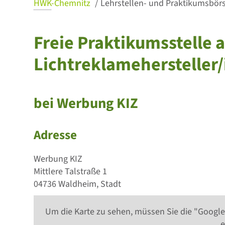
HWK
-Chemnitz
Lehrstellen- und Praktikumsbörse
Freie Praktikumsstelle a
Lichtreklamehersteller/
bei Werbung KIZ
Adresse
Werbung KIZ
Mittlere Talstraße 1
04736 Waldheim, Stadt
Um die Karte zu sehen, müssen Sie die "Google
e