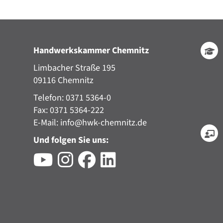
Handwerkskammer Chemnitz
Limbacher Straße 195
09116 Chemnitz
Telefon: 0371 5364-0
Fax: 0371 5364-222
E-Mail:
info@hwk-chemnitz.de
Und folgen Sie uns: