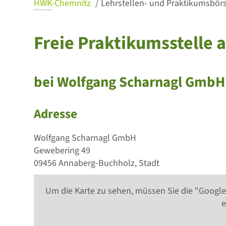
HWK
-Chemnitz
Lehrstellen- und Praktikumsbörse
Freie Praktikumsstelle 
bei Wolfgang Scharnagl GmbH
Adresse
Wolfgang Scharnagl GmbH
Gewebering 49
09456 Annaberg-Buchholz, Stadt
Um die Karte zu sehen, müssen Sie die "Google
e