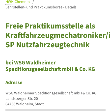
HWK
-Chemnitz
Lehrstellen- und Praktikumsbörse - Details
Freie Praktikumsstelle als
Kraftfahrzeugmechatroniker/i
SP Nutzfahrzeugtechnik
bei WSG Waldheimer
Speditionsgesellschaft mbH & Co. KG
Adresse
WSG Waldheimer Speditionsgesellschaft mbH & Co. KG
Landsberger Str. 20
04736 Waldheim, Stadt