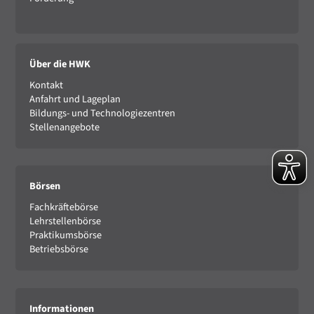
Über die HWK
Kontakt
Anfahrt und Lageplan
Bildungs- und Technologiezentren
Stellenangebote
Börsen
Fachkräftebörse
Lehrstellenbörse
Praktikumsbörse
Betriebsbörse
Informationen