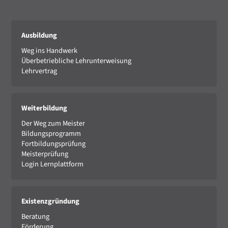
Ausbildung
Weg ins Handwerk
Überbetriebliche Lehrunterweisung
Lehrvertrag
Weiterbildung
Der Weg zum Meister
Bildungsprogramm
Fortbildungsprüfung
Meisterprüfung
Login Lernplattform
Existenzgründung
Beratung
Förderung