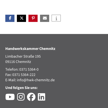
Handwerkskammer Chemnitz
Limbacher Straße 195
09116 Chemnitz
Telefon: 0371 5364-0
Fax: 0371 5364-222
E-Mail:
info@hwk-chemnitz.de
Und folgen Sie uns: