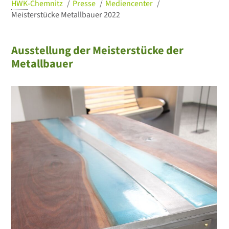
HWK
-Chemnitz
Presse
Mediencenter
Meisterstücke Metallbauer 2022
Ausstellung der Meisterstücke der
Metallbauer