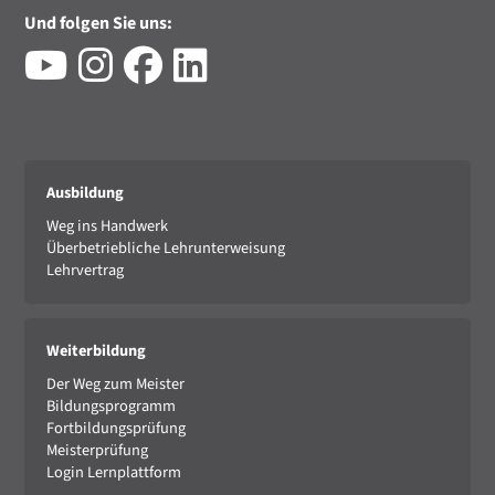
Und folgen Sie uns:
Ausbildung
Weg ins Handwerk
Überbetriebliche Lehrunterweisung
Lehrvertrag
Weiterbildung
Der Weg zum Meister
Bildungsprogramm
Fortbildungsprüfung
Meisterprüfung
Login Lernplattform