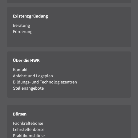
Existenzgründung
Beratung
Förderung
Über die HWK
Kontakt
Anfahrt und Lageplan
Bildungs- und Technologiezentren
Stellenangebote
Börsen
Fachkräftebörse
Lehrstellenbörse
Praktikumsbörse