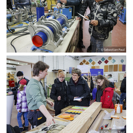
© Sebastian Paul
© Sebastian Paul