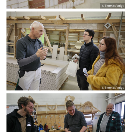
© Thomas Voigt
© Thomas Voigt