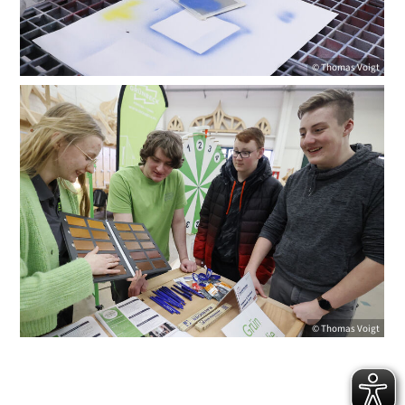
© Thomas Voigt
© Thomas Voigt