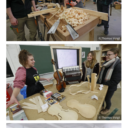
© Thomas Voigt
© Thomas Voigt