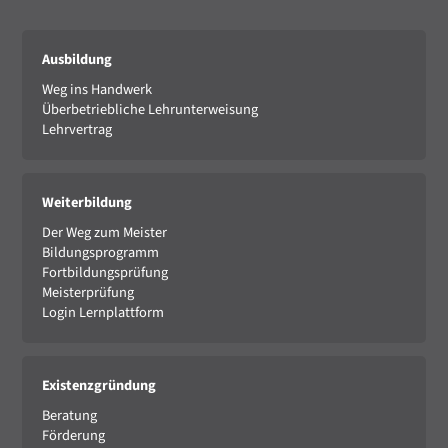
Ausbildung
Weg ins Handwerk
Überbetriebliche Lehrunterweisung
Lehrvertrag
Weiterbildung
Der Weg zum Meister
Bildungsprogramm
Fortbildungsprüfung
Meisterprüfung
Login Lernplattform
Existenzgründung
Beratung
Förderung