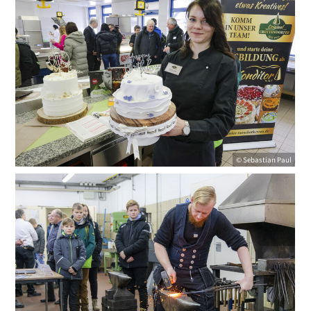
© Sebastian Paul