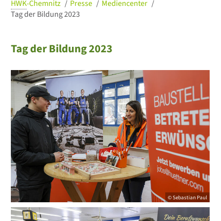
HWK
-Chemnitz
Presse
Mediencenter
Tag der Bildung 2023
Tag der Bildung 2023
© Sebastian Paul