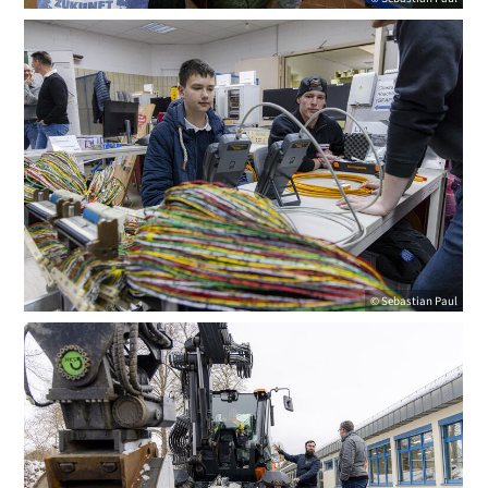
© Sebastian Paul