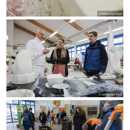
© Sebastian Paul
© Sebastian Paul