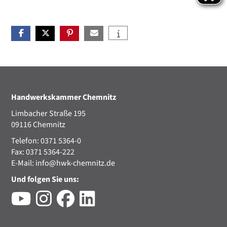
Handwerkskammer Chemnitz
Limbacher Straße 195
09116 Chemnitz
Telefon: 0371 5364-0
Fax: 0371 5364-222
E-Mail:
info@hwk-chemnitz.de
Und folgen Sie uns: