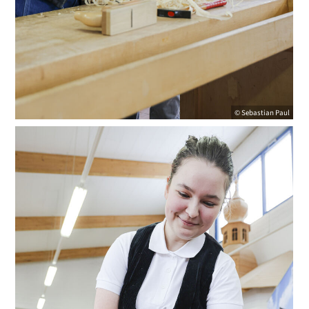
© Sebastian Paul