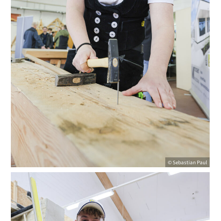
© Sebastian Paul