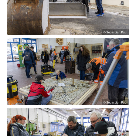
© Sebastian Paul
© Sebastian Paul