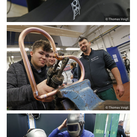
© Thomas Voigt
© Thomas Voigt