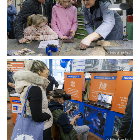
© Sebastian Paul
© Sebastian Paul