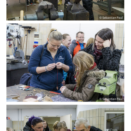
© Sebastian Paul
© Sebastian Paul