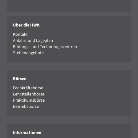
Über die HWK
Kontakt
Anfahrt und Lageplan
Bildungs- und Technologiezentren
Stellenangebote
Börsen
Fachkräftebörse
Lehrstellenbörse
Praktikumsbörse
Betriebsbörse
Informationen