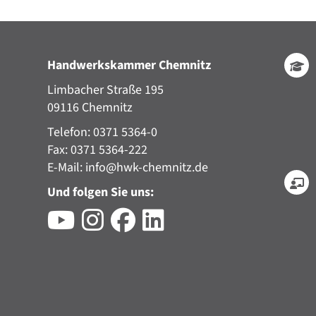
Handwerkskammer Chemnitz
Limbacher Straße 195
09116 Chemnitz
Telefon: 0371 5364-0
Fax: 0371 5364-222
E-Mail:
info@hwk-chemnitz.de
Und folgen Sie uns: