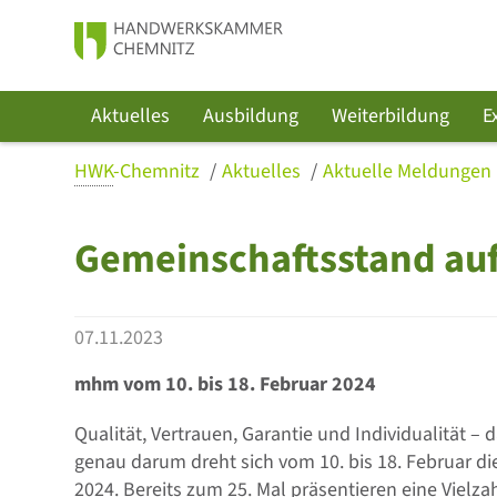
Aktuelles
Ausbildung
Weiterbildung
E
HWK
-Chemnitz
Aktuelles
Aktuelle Meldungen
Gemeinschaftsstand a
07.11.2023
mhm vom 10. bis 18. Februar 2024
Qualität, Vertrauen, Garantie und Individualität –
genau darum dreht sich vom 10. bis 18. Februar 
2024. Bereits zum 25. Mal präsentieren eine Viel