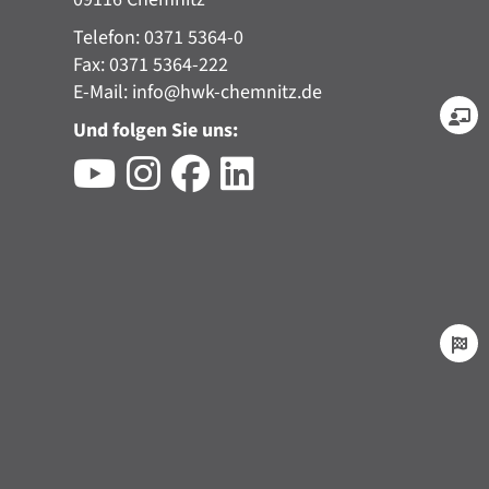
Telefon: 0371 5364-0
Fax: 0371 5364-222
E-Mail:
info@hwk-chemnitz.de
Und folgen Sie uns: