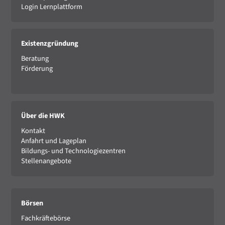
Login Lernplattform
Existenzgründung
Beratung
Förderung
Über die HWK
Kontakt
Anfahrt und Lageplan
Bildungs- und Technologiezentren
Stellenangebote
Börsen
Fachkräftebörse