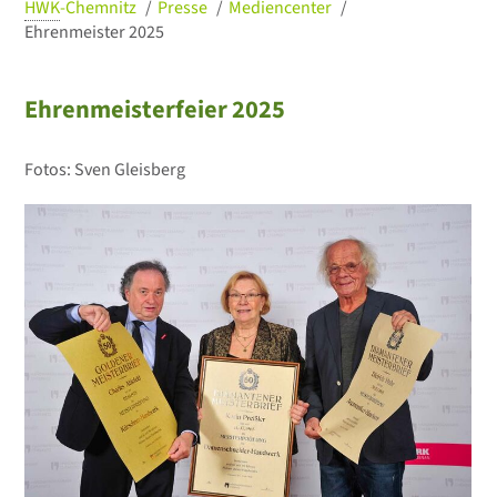
HWK
-Chemnitz
Presse
Mediencenter
Ehrenmeister 2025
Ehrenmeisterfeier 2025
Fotos: Sven Gleisberg