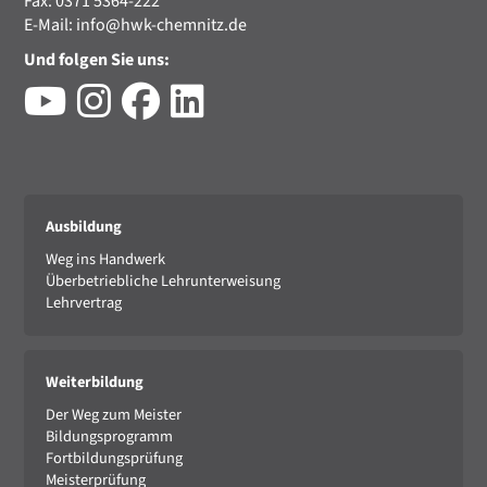
Fax: 0371 5364-222
E-Mail:
info@hwk-chemnitz.de
Und folgen Sie uns:
Ausbildung
Weg ins Handwerk
Überbetriebliche Lehrunterweisung
Lehrvertrag
Weiterbildung
Der Weg zum Meister
Bildungsprogramm
Fortbildungsprüfung
Meisterprüfung