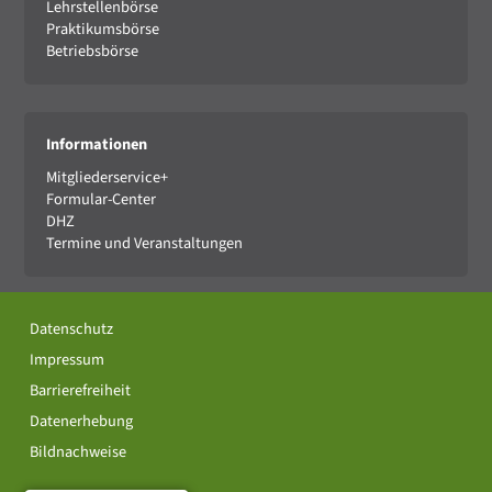
Lehrstellenbörse
Praktikumsbörse
Betriebsbörse
Informationen
Mitgliederservice+
Formular-Center
DHZ
Termine und Veranstaltungen
Datenschutz
Impressum
Barrierefreiheit
Datenerhebung
Bildnachweise