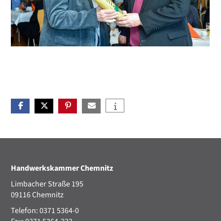
Handwerkskammer Chemnitz
Limbacher Straße 195
09116 Chemnitz
Telefon: 0371 5364-0