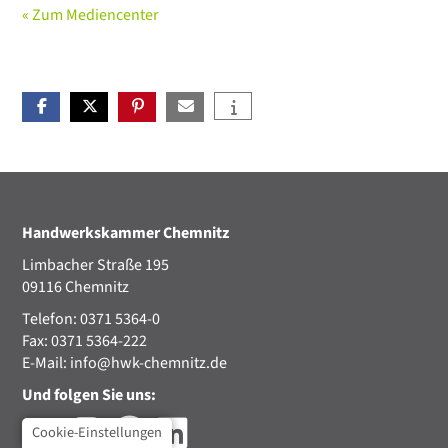
« Zum Mediencenter
Handwerkskammer Chemnitz
Limbacher Straße 195
09116 Chemnitz
Telefon: 0371 5364-0
Fax: 0371 5364-222
E-Mail:
info@hwk-chemnitz.de
Und folgen Sie uns:
Cookie-Einstellungen