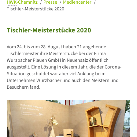
HWK
-Chemnitz
Presse
Mediencenter
Tischler-Meisterstücke 2020
Tischler-Meisterstücke 2020
Vom 24. bis zum 28. August haben 21 angehende
Tischlermeister ihre Meisterstücke bei der Firma
Wurzbacher Plauen GmbH in Neuensalz öffentlich
ausgestellt. Eine Lösung in diesem Jahr, die der Corona-
Situation geschuldet war aber viel Anklang beim
Unternehmen Wurzbacher und auch den Meistern und
Besuchern fand.