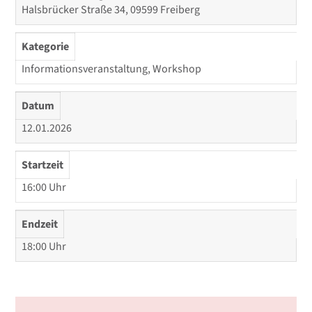
Halsbrücker Straße 34, 09599 Freiberg
Kategorie
Informationsveranstaltung, Workshop
Datum
12.01.2026
Startzeit
16:00 Uhr
Endzeit
18:00 Uhr