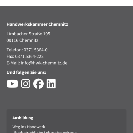
Handwerkskammer Chemnitz
Limbacher Straße 195
09116 Chemnitz
Telefon: 0371 5364-0
Fax: 0371 5364-222
E-Mail:
info@hwk-chemnitz.de
Und folgen Sie uns:
Ausbildung
Weg ins Handwerk
Überbetriebliche Lehrunterweisung