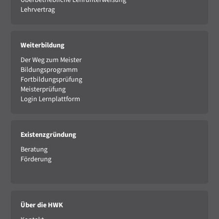
Lehrvertrag
Weiterbildung
Der Weg zum Meister
Bildungsprogramm
Fortbildungsprüfung
Meisterprüfung
Login Lernplattform
Existenzgründung
Beratung
Förderung
Über die HWK