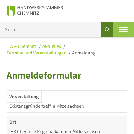
HWK
-Chemnitz
Aktuelles
Termine und Veranstaltungen
Anmeldung
Anmeldeformular
Veranstaltung
Existenzgründertreff in Mittelsachsen
Ort
IHK Chemnitz Regionalkammer Mittelsachsen,