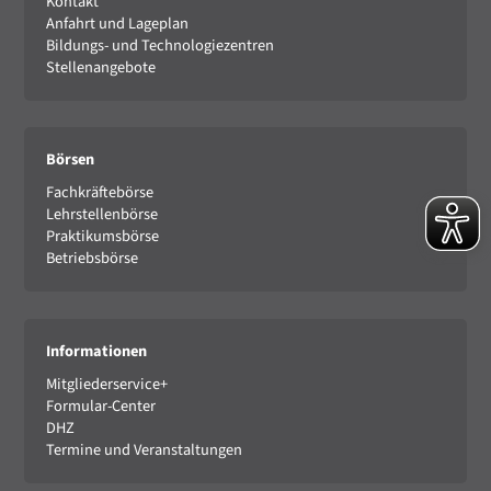
Kontakt
Anfahrt und Lageplan
Bildungs- und Technologiezentren
Stellenangebote
Börsen
Fachkräftebörse
Lehrstellenbörse
Praktikumsbörse
Betriebsbörse
Informationen
Mitgliederservice+
Formular-Center
DHZ
Termine und Veranstaltungen