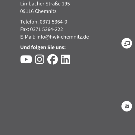
Limbacher Straße 195
09116 Chemnitz
Telefon: 0371 5364-0
Fax: 0371 5364-222
E-Mail:
info@hwk-chemnitz.de
Und folgen Sie uns: