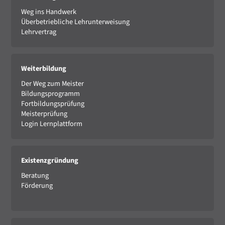
Weg ins Handwerk
Überbetriebliche Lehrunterweisung
Lehrvertrag
Weiterbildung
Der Weg zum Meister
Bildungsprogramm
Fortbildungsprüfung
Meisterprüfung
Login Lernplattform
Existenzgründung
Beratung
Förderung