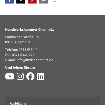
Handwerkskammer Chemnitz
Limbacher Straße 195
09116 Chemnitz
Telefon: 0371 5364-0
Fax: 0371 5364-222
E-Mail:
info@hwk-chemnitz.de
Und folgen Sie uns:
Ausbildung