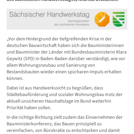
„Vor dem Hintergrund der tiefgreifenden Krise in der
deutschen Bauwirtschaft haben sich die Bauministerinnen
und Bauminister der Länder mit Bundesbauministerin Klara
Geywitz (SPD) in Baden-Baden darüber verständigt, wie vor
allem Wohnungsneubau und Sanierung von
Bestandsbauten wieder einen spürbaren Impuls erhalten
können.
Dabei ist aus Handwerkssicht zu begrüßen, dass
Städtebauförderung und sozialer Wohnungsbau trotz der
aktuell unsicheren Haushaltslage im Bund weiterhin
Priorität haben sollen.
In die richtige Richtung zielt zudem das Einvernehmen der
Bauministerkonferenz, das Bauen prinzipiell zu
vereinfachen, von Bürokratie zu entschlacken und damit