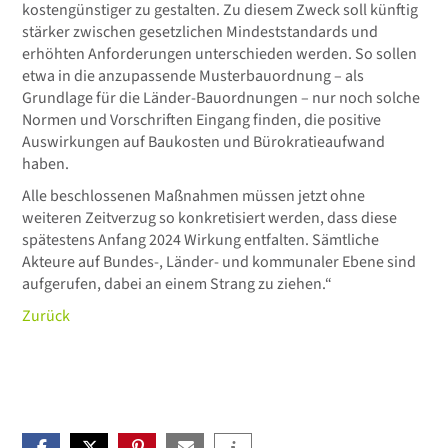
kostengünstiger zu gestalten. Zu diesem Zweck soll künftig
stärker zwischen gesetzlichen Mindeststandards und
erhöhten Anforderungen unterschieden werden. So sollen
etwa in die anzupassende Musterbauordnung – als
Grundlage für die Länder-Bauordnungen – nur noch solche
Normen und Vorschriften Eingang finden, die positive
Auswirkungen auf Baukosten und Bürokratieaufwand
haben.
Alle beschlossenen Maßnahmen müssen jetzt ohne
weiteren Zeitverzug so konkretisiert werden, dass diese
spätestens Anfang 2024 Wirkung entfalten. Sämtliche
Akteure auf Bundes-, Länder- und kommunaler Ebene sind
aufgerufen, dabei an einem Strang zu ziehen.“
Zurück