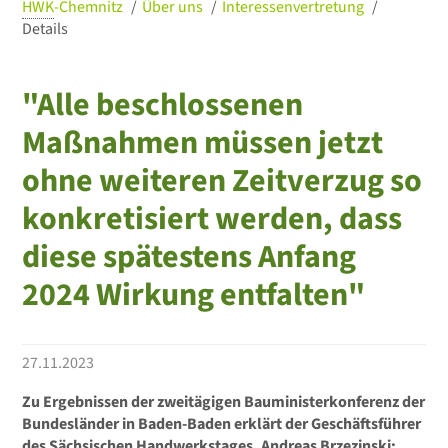
HWK
-Chemnitz
Über uns
Interessenvertretung
Details
"Alle beschlossenen
Maßnahmen müssen jetzt
ohne weiteren Zeitverzug so
konkretisiert werden, dass
diese spätestens Anfang
2024 Wirkung entfalten"
27.11.2023
Zu Ergebnissen der zweitägigen Bauministerkonferenz der
Bundesländer in Baden-Baden erklärt der Geschäftsführer
des Sächsischen Handwerkstages, Andreas Brzezinski: