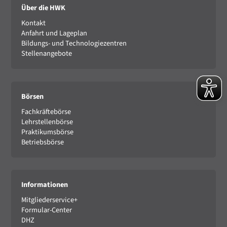
Über die HWK
Kontakt
Anfahrt und Lageplan
Bildungs- und Technologiezentren
Stellenangebote
Börsen
Fachkräftebörse
Lehrstellenbörse
Praktikumsbörse
Betriebsbörse
Informationen
Mitgliederservice+
Formular-Center
DHZ