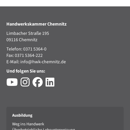
Handwerkskammer Chemnitz
Limbacher Straße 195
09116 Chemnitz
Telefon: 0371 5364-0
Fax: 0371 5364-222
E-Mail:
info@hwk-chemnitz.de
Und folgen Sie uns:
Ausbildung
Weg ins Handwerk
Überbetriebliche Lehrunterweisung