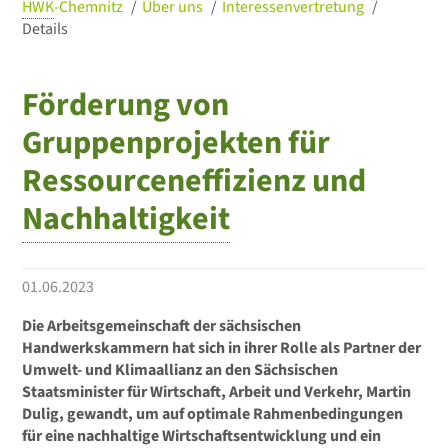
HWK
-Chemnitz
Über uns
Interessenvertretung
Details
Förderung von
Gruppenprojekten für
Ressourceneffizienz und
Nachhaltigkeit
01.06.2023
Die Arbeitsgemeinschaft der sächsischen
Handwerkskammern hat sich in ihrer Rolle als Partner der
Umwelt- und Klimaallianz an den Sächsischen
Staatsminister für Wirtschaft, Arbeit und Verkehr, Martin
Dulig, gewandt, um auf optimale Rahmenbedingungen
für eine nachhaltige Wirtschaftsentwicklung und ein