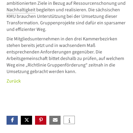
ambitionierten Ziele in Bezug auf Ressourcen­schonung und
Nachhaltigkeit
begleiten und realisieren. Die sächsischen
KMU brauchen Unterstützung bei der Umsetzung dieser
Trans­formation. Gruppenprojekte sind dafür ein sparsamer
und effizienter Weg.
Die Mitgliedsunternehmen in den drei Kammerbezirken
stehen bereits jetzt und in wachsendem Maß
entsprechenden Anforderungen gegenüber. Die
Arbeitsgemeinschaft bittet deshalb zu prüfen, auf wel­chem
Weg eine „Richtlinie Gruppenförderung“ zeitnah in die
Umsetzung gebracht werden kann.
Zurück