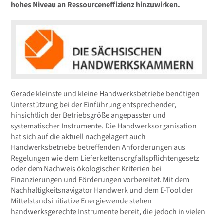
hohes Niveau an Ressourceneffizienz hinzuwirken.
Gerade kleinste und kleine Handwerksbetriebe benötigen
Unterstützung bei der Einführung entsprechender,
hinsichtlich der Betriebsgröße angepasster und
systematischer Instrumente. Die Handwerksorganisation
hat sich auf die aktuell nachgelagert auch
Handwerksbetriebe betreffenden Anforderungen aus
Regelungen wie dem Lieferkettensorgfaltspflichtengesetz
oder dem Nachweis ökologischer Kriterien bei
Finanzierungen und Förderungen vorbereitet. Mit dem
Nachhaltigkeitsnavigator Handwerk und dem E-Tool der
Mittelstandsinitiative Energiewende stehen
handwerksgerechte Instrumente bereit, die jedoch in vielen