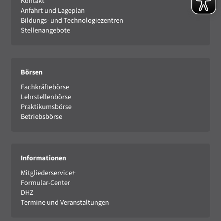
Kontakt
Anfahrt und Lageplan
Bildungs- und Technologiezentren
Stellenangebote
Börsen
Fachkräftebörse
Lehrstellenbörse
Praktikumsbörse
Betriebsbörse
Informationen
Mitgliederservice+
Formular-Center
DHZ
Termine und Veranstaltungen