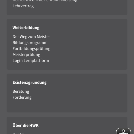
Lehrvertrag
Weiterbildung
Der Weg zum Meister
Bildungsprogramm
Fortbildungsprüfung
Meisterprüfung
Login Lernplattform
Existenzgründung
Beratung
Förderung
Über die HWK