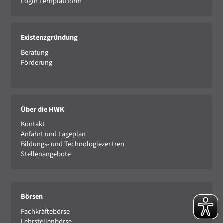
Login Lernplattform
Existenzgründung
Beratung
Förderung
Über die HWK
Kontakt
Anfahrt und Lageplan
Bildungs- und Technologiezentren
Stellenangebote
Börsen
Fachkräftebörse
Lehrstellenbörse