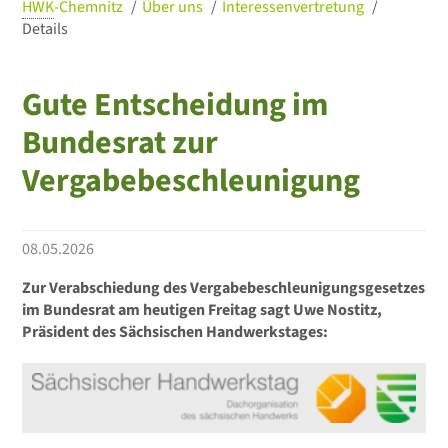
HWK
-Chemnitz
Über uns
Interessenvertretung
Details
Gute Entscheidung im
Bundesrat zur
Vergabebeschleunigung
08.05.2026
Zur Verabschiedung des Vergabebeschleunigungsgesetzes
im Bundesrat am heutigen Freitag sagt Uwe Nostitz,
Präsident des Sächsischen Handwerkstages: