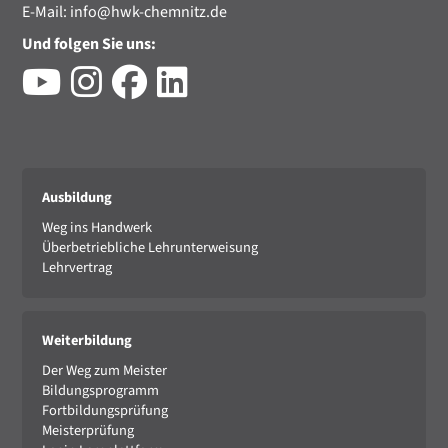
E-Mail:
info@hwk-chemnitz.de
Und folgen Sie uns:
Ausbildung
Weg ins Handwerk
Überbetriebliche Lehrunterweisung
Lehrvertrag
Weiterbildung
Der Weg zum Meister
Bildungsprogramm
Fortbildungsprüfung
Meisterprüfung