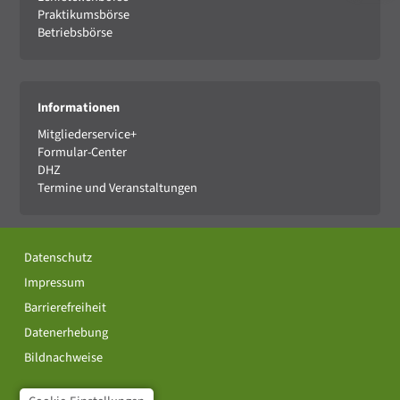
Praktikumsbörse
Betriebsbörse
Informationen
Mitgliederservice+
Formular-Center
DHZ
Termine und Veranstaltungen
Datenschutz
Impressum
Barrierefreiheit
Datenerhebung
Bildnachweise