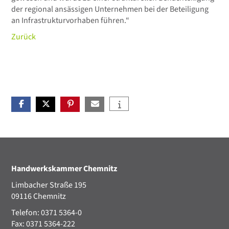
der regional ansässigen Unternehmen bei der Beteiligung
an Infrastrukturvorhaben führen.“
Zurück
Handwerkskammer Chemnitz
Limbacher Straße 195
09116 Chemnitz
Telefon: 0371 5364-0
Fax: 0371 5364-222