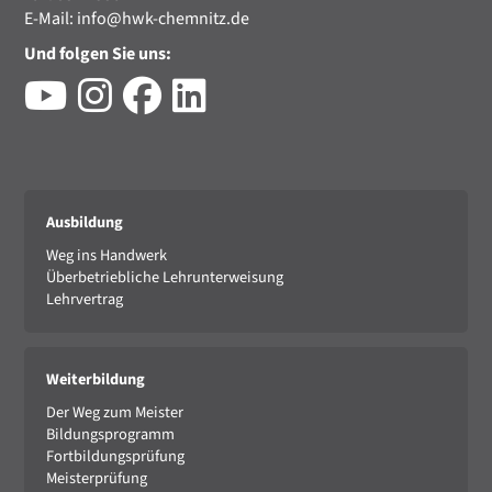
E-Mail:
info@hwk-chemnitz.de
Und folgen Sie uns:
Ausbildung
Weg ins Handwerk
Überbetriebliche Lehrunterweisung
Lehrvertrag
Weiterbildung
Der Weg zum Meister
Bildungsprogramm
Fortbildungsprüfung
Meisterprüfung