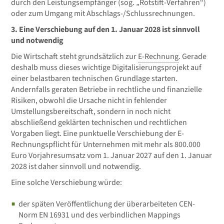
durch den Leistungsempfänger (sog. „Rotstift-Verfahren“)
oder zum Umgang mit Abschlags-/Schlussrechnungen.
3. Eine Verschiebung auf den 1. Januar 2028 ist sinnvoll
und notwendig
Die Wirtschaft steht grundsätzlich zur
E-Rechnung
. Gerade
deshalb muss dieses wichtige Digitalisierungsprojekt auf
einer belastbaren technischen Grundlage starten.
Andernfalls geraten Betriebe in rechtliche und finanzielle
Risiken, obwohl die Ursache nicht in fehlender
Umstellungsbereitschaft, sondern in noch nicht
abschließend geklärten technischen und rechtlichen
Vorgaben liegt. Eine punktuelle Verschiebung der E-
Rechnungspflicht für Unternehmen mit mehr als 800.000
Euro Vorjahresumsatz vom 1. Januar 2027 auf den 1. Januar
2028 ist daher sinnvoll und notwendig.
Eine solche Verschiebung würde:
der späten Veröffentlichung der überarbeiteten CEN-
Norm EN 16931 und des verbindlichen Mappings