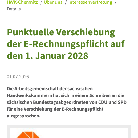
HWK
-Chemnitz
Über uns
Interessenvertretung
Details
Punktuelle Verschiebung
der E-Rechnungspflicht auf
den 1. Januar 2028
01.07.2026
Die Arbeitsgemeinschaft der sächsischen
Handwerkskammern hat sich in einem Schreiben an die
sächsischen Bundestagsabgeordneten von CDU und SPD
für eine Verschiebung der E-Rechnungspflicht
ausgesprochen.