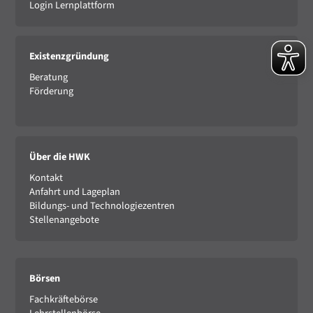
Login Lernplattform
Existenzgründung
Beratung
Förderung
Über die HWK
Kontakt
Anfahrt und Lageplan
Bildungs- und Technologiezentren
Stellenangebote
Börsen
Fachkräftebörse