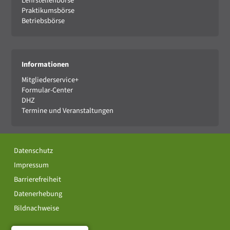
Lehrstellenbörse
Praktikumsbörse
Betriebsbörse
Informationen
Mitgliederservice+
Formular-Center
DHZ
Termine und Veranstaltungen
Datenschutz
Impressum
Barrierefreiheit
Datenerhebung
Bildnachweise