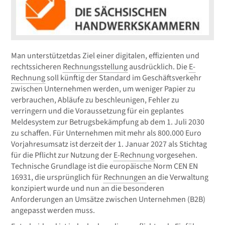
Man unterstützetdas Ziel einer digitalen, effizienten und
rechtssicheren
Rechnungsstellung
ausdrücklich. Die
E-
Rechnung
soll künftig der Standard im Geschäftsverkehr
zwischen Unternehmen werden, um weniger Papier zu
verbrauchen, Abläufe zu beschleunigen, Fehler zu
verringern und die Voraussetzung für ein geplantes
Meldesystem zur Betrugsbekämpfung ab dem 1. Juli 2030
zu schaffen. Für Unternehmen mit mehr als 800.000 Euro
Vorjahresumsatz ist derzeit der 1. Januar 2027 als Stichtag
für die Pflicht zur Nutzung der
E-Rechnung
vorgesehen.
Technische Grundlage ist die europäische Norm CEN EN
16931, die ursprünglich für
Rechnungen
an die Verwaltung
konzipiert wurde und nun an die besonderen
Anforderungen an Umsätze zwischen Unternehmen (B2B)
angepasst werden muss.