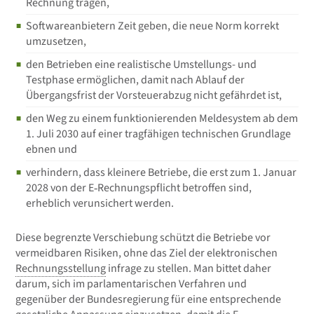
Rechnung tragen,
Softwareanbietern Zeit geben, die neue Norm korrekt
umzusetzen,
den Betrieben eine realistische Umstellungs- und
Testphase ermöglichen, damit nach Ablauf der
Übergangsfrist der Vorsteuerabzug nicht gefährdet ist,
den Weg zu einem funktionierenden Meldesystem ab dem
1. Juli 2030 auf einer tragfähigen technischen Grundlage
ebnen und
verhindern, dass kleinere Betriebe, die erst zum 1. Januar
2028 von der E‑Rechnungspflicht betroffen sind,
erheblich verunsichert werden.
Diese begrenzte Verschiebung schützt die Betriebe vor
vermeidbaren Risiken, ohne das Ziel der elektronischen
Rechnungsstellung
infrage zu stellen. Man bittet daher
darum, sich im parlamentarischen Verfahren und
gegenüber der Bundesregierung für eine entsprechende