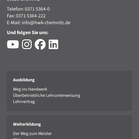
Telefon: 0371 5364-0
Fax: 0371 5364-222
E-Mail:
info@hwk-chemnitz.de
Und folgen Sie uns:
Ausbildung
Weg ins Handwerk
Überbetriebliche Lehrunterweisung
Lehrvertrag
Weiterbildung
Der Weg zum Meister