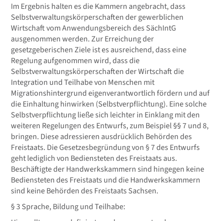
Im Ergebnis halten es die Kammern angebracht, dass
Selbstverwaltungskörperschaften der gewerblichen
Wirtschaft vom Anwendungsbereich des SächIntG
ausgenommen werden. Zur Erreichung der
gesetzgeberischen Ziele ist es ausreichend, dass eine
Regelung aufgenommen wird, dass die
Selbstverwaltungskörperschaften der Wirtschaft die
Integration und Teilhabe von Menschen mit
Migrationshintergrund eigenverantwortlich fördern und auf
die Einhaltung hinwirken (Selbstverpflichtung). Eine solche
Selbstverpflichtung ließe sich leichter in Einklang mit den
weiteren Regelungen des Entwurfs, zum Beispiel §§ 7 und 8,
bringen. Diese adressieren ausdrücklich Behörden des
Freistaats. Die Gesetzesbegründung von § 7 des Entwurfs
geht lediglich von Bediensteten des Freistaats aus.
Beschäftigte der Handwerkskammern sind hingegen keine
Bediensteten des Freistaats und die Handwerkskammern
sind keine Behörden des Freistaats Sachsen.
§ 3 Sprache, Bildung und Teilhabe: