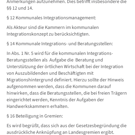
Anmerkungen aufzunehmen. Dies betrifft insbesondere die
§§ 12 und 14.
§ 12 Kommunales Integrationsmanagement:
Als Akteur sind die Kammern im kommunalen
Integrationskonzept zu berücksichtigten.
§ 14 Kommunale Integrations- und Beratungsstellen:
In Abs. 1 Nr. 5 wird für die kommunalen Integrations-
Beratungsstellen als Aufgabe die Beratung und
Unterstützung der örtlichen Wirtschaft bei der Integration
von Auszubildenden und Beschäftigten mit
Migrationshintergrund definiert. Hierzu sollte der Hinweis
aufgenommen werden, dass die Kommunen darauf
hinwirken, dass die Beratungsstellen, die bei freien Trägern
eingerichtet werden, Kenntnis der Aufgaben der
Handwerkskammern erhalten.
§ 16 Beteiligung in Gremien:
Es wird begrüßt, dass sich aus der Gesetzesbegründung die
ausdrückliche Anknüpfung an Landesgremien ergibt.