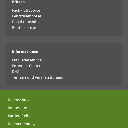
Börsen
Fachkräftebörse
Lehrstellenbörse
Praktikumsbörse
Betriebsbörse
Informationen
Mitgliederservice+
Formular-Center
DHZ
Termine und Veranstaltungen
Datenschutz
Impressum
Barrierefreiheit
Datenerhebung