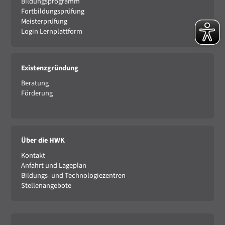
Bildungsprogramm
Fortbildungsprüfung
Meisterprüfung
Login Lernplattform
Existenzgründung
Beratung
Förderung
Über die HWK
Kontakt
Anfahrt und Lageplan
Bildungs- und Technologiezentren
Stellenangebote