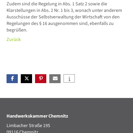
Zudem sind die Regelung in Abs. 1 Satz 2 sowie die
Klarstellungen in Abs. 2 Nr. 1 bis 3, wonach unter anderem
Ausschüsse der Selbstverwaltung der Wirtschaft von den
Regelungen des § 16 ausgenommen sind, ebenfalls zu
begrüßen.
Zurück
Handwerkskammer Chemnitz
Limbacher Straße 195
09116 Chemnitz