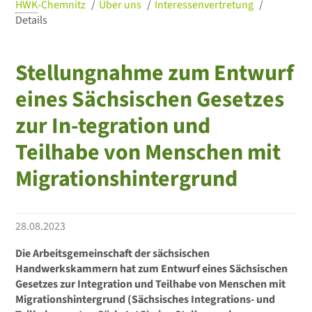
HWK
-Chemnitz
Über uns
Interessenvertretung
Details
Stellungnahme zum Entwurf
eines Sächsischen Gesetzes
zur In-tegration und
Teilhabe von Menschen mit
Migrationshintergrund
28.08.2023
Die Arbeitsgemeinschaft der sächsischen
Handwerkskammern hat zum Entwurf eines Sächsischen
Gesetzes zur Integration und Teilhabe von Menschen mit
Migrationshintergrund (Sächsisches Integrations- und