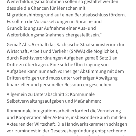
Weiterbildungsmaßnahmen sollen so gestaltet werden,
dass sie die Chancen für Menschen mit
Migrationshintergrund auf einen Berufsabschluss fördern.
Es sollten die Voraussetzungen in Sprache und
Grundbildung zur Aufnahme einer Aus- und
Weiterbildungsmaßnahme sichergestellt sein.“
Gemäß Abs. 5 erhält das Sächsische Staatsministerium für
Wirtschaft, Arbeit und Verkehr (SMWA) die Möglichkeit,
durch Rechtsverordnungen Aufgaben gemäß Satz 1 an
Dritte zu übertragen. Eine solche Übertragung von
Aufgaben kann nur nach vorheriger Abstimmung mit dem
Dritten erfolgen und muss unter vorheriger Abwägung
finanzieller und personeller Ressourcen geschehen.
Allgemein zu Unterabschnitt 2: Kommunale
Selbstverwaltungsaufgaben und Maßnahmen:
Kommunale Integrationsarbeit erfordert die Vernetzung
und Kooperation aller Akteure, insbesondere auch mit den
Akteuren der Wirtschaft. Die Handwerkskammern schlagen
vor, zumindest in der Gesetzesbegründung entsprechende