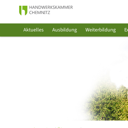
Aktuelles
Ausbildung
Weiterbildung
E