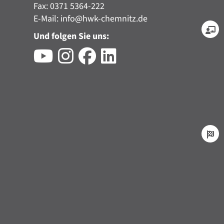
Fax: 0371 5364-222
E-Mail:
info@hwk-chemnitz.de
Und folgen Sie uns: