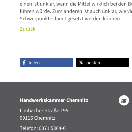
einen ist unklar, wann die Mittel wirklich bei 
führen würde. Zum anderen ist auch unklar, wie vi
Schwerpunkte damit gesetzt werden können.
Zurück
teilen
posten
Handwerkskammer Chemnitz
Limbacher Straße 195
09116 Chemnitz
Telefon: 0371 5364-0