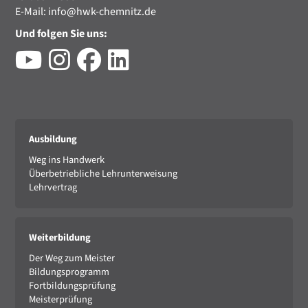
E-Mail:
info@hwk-chemnitz.de
Und folgen Sie uns:
Ausbildung
Weg ins Handwerk
Überbetriebliche Lehrunterweisung
Lehrvertrag
Weiterbildung
Der Weg zum Meister
Bildungsprogramm
Fortbildungsprüfung
Meisterprüfung