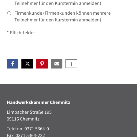
Teilnehmer für den Kurstermin anmelden)
Firmenkunde (Firmenkunden können mehrere
Teilnehmer für den Kurstermin anmelden)
* Pflichtfelder
Handwerkskammer Chemnitz
Limbacher Straße 195
09116 Chemnitz
Telefon: 0371 5364-0
Fax: 0371 5364-222