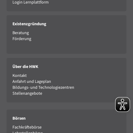
Login Lernplattform
Existenzgründung
Beratung
Förderung
Über die HWK
Kontakt
Anfahrt und Lageplan
Bildungs- und Technologiezentren
Stellenangebote
Börsen
Fachkräftebörse