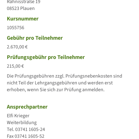
Rähnisstraße 19
08523 Plauen
Kursnummer
1055756
Gebühr pro Teilnehmer
2.670,00 €
Prüfungsgebühr pro Teilnehmer
215,00 €
Die Prüfungsgebühren zzgl. Prüfungsnebenkosten sind
nicht Teil der Lehrgangsgebühren und werden erst
erhoben, wenn Sie sich zur Prüfung anmelden.
Ansprechpartner
Elfi Krieger
Weiterbildung
Tel.
03741 1605-24
Fax
03741 1605-52