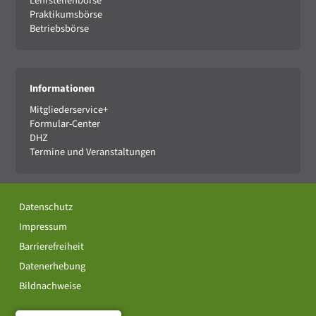
Lehrstellenbörse
Praktikumsbörse
Betriebsbörse
Informationen
Mitgliederservice+
Formular-Center
DHZ
Termine und Veranstaltungen
Datenschutz
Impressum
Barrierefreiheit
Datenerhebung
Bildnachweise