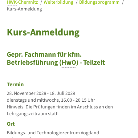
HWK
-Chemnitz
Weiterbildung
Bildungsprogramm
Kurs-Anmeldung
Kurs-Anmeldung
Gepr. Fachmann für kfm.
Betriebsführung (
HwO
) - Teilzeit
Termin
28. November 2028 - 18. Juli 2029
dienstags und mittwochs, 16.00 - 20.15 Uhr
Hinweis: Die Prüfungen finden im Anschluss an den
Lehrgangszeitraum statt!
Ort
Bildungs- und Technologiezentrum Vogtland