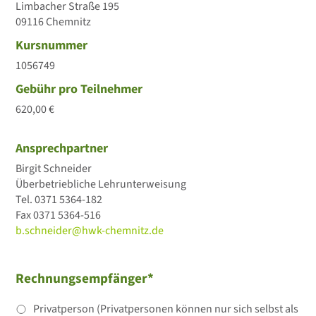
Limbacher Straße 195
09116 Chemnitz
Kursnummer
1056749
Gebühr pro Teilnehmer
620,00 €
Ansprechpartner
Birgit Schneider
Überbetriebliche Lehrunterweisung
Tel.
0371 5364-182
Fax
0371 5364-516
b.schneider@hwk-chemnitz.de
Rechnungsempfänger*
Privatperson (Privatpersonen können nur sich selbst als