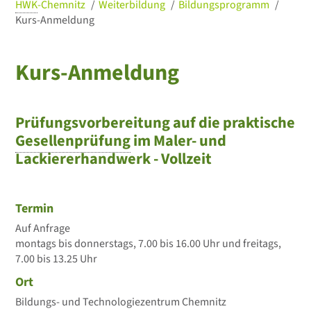
HWK
-Chemnitz
Weiterbildung
Bildungsprogramm
Kurs-Anmeldung
Kurs-Anmeldung
Prüfungsvorbereitung auf die praktische
Gesellenprüfung
im Maler- und
Lackiererhandwerk - Vollzeit
Termin
Auf Anfrage
montags bis donnerstags, 7.00 bis 16.00 Uhr und freitags,
7.00 bis 13.25 Uhr
Ort
Bildungs- und Technologiezentrum Chemnitz