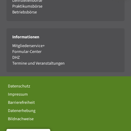
Lehrstellenbörse
Praktikumsbörse
Betriebsbörse
Informationen
Mitgliederservice+
Formular-Center
DHZ
Termine und Veranstaltungen
Datenschutz
Impressum
Barrierefreiheit
Datenerhebung
Bildnachweise