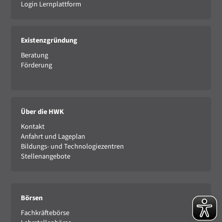
Login Lernplattform
Existenzgründung
Beratung
Förderung
Über die HWK
Kontakt
Anfahrt und Lageplan
Bildungs- und Technologiezentren
Stellenangebote
Börsen
Fachkräftebörse