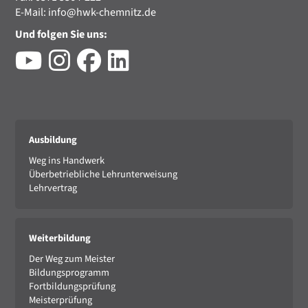
E-Mail:
info@hwk-chemnitz.de
Und folgen Sie uns:
Ausbildung
Weg ins Handwerk
Überbetriebliche Lehrunterweisung
Lehrvertrag
Weiterbildung
Der Weg zum Meister
Bildungsprogramm
Fortbildungsprüfung
Meisterprüfung