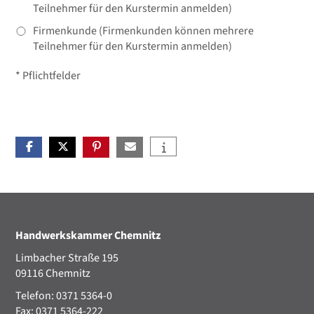
Teilnehmer für den Kurstermin anmelden)
Firmenkunde (Firmenkunden können mehrere
Teilnehmer für den Kurstermin anmelden)
* Pflichtfelder
Handwerkskammer Chemnitz
Limbacher Straße 195
09116 Chemnitz
Telefon: 0371 5364-0
Fax: 0371 5364-222