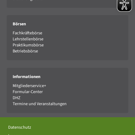
Börsen
Fachkräftebörse
Lehrstellenbörse
Praktikumsbörse
Betriebsbörse
Informationen
Mitgliederservice+
Formular-Center
DHZ
Termine und Veranstaltungen
Datenschutz