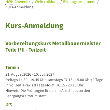
HWK
-Chemnitz
Weiterbildung
Bildungsprogramm
Kurs-Anmeldung
Kurs-Anmeldung
Vorbereitungskurs Metallbauermeister
Teile I/II - Teilzeit
Termin
21. August 2026 - 10. Juli 2027
freitags 14.30 - 19.45 Uhr, samstags 07.15 - 15.00 Uhr; 9 Tage
in Vollzeit, Praxis 8 Tage Mo-Mi 16.15 - 20.15 Uhr
Hinweis: Die Prüfungen finden im Anschluss an den
Lehrgangszeitraum statt!
Ort