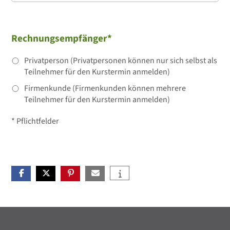
Rechnungsempfänger*
Privatperson (Privatpersonen können nur sich selbst als
Teilnehmer für den Kurstermin anmelden)
Firmenkunde (Firmenkunden können mehrere
Teilnehmer für den Kurstermin anmelden)
* Pflichtfelder