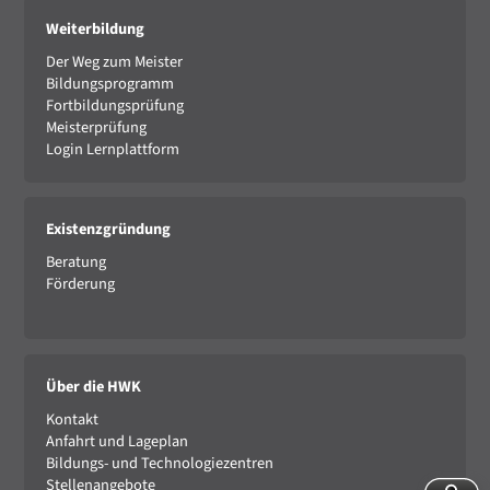
Weiterbildung
Der Weg zum Meister
Bildungsprogramm
Fortbildungsprüfung
Meisterprüfung
Login Lernplattform
Existenzgründung
Beratung
Förderung
Über die HWK
Kontakt
Anfahrt und Lageplan
Bildungs- und Technologiezentren
Stellenangebote