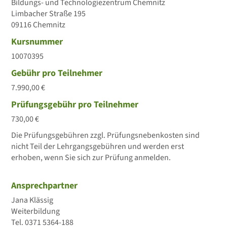
Bildungs- und Technologiezentrum Chemnitz
Limbacher Straße 195
09116 Chemnitz
Kursnummer
10070395
Gebühr pro Teilnehmer
7.990,00 €
Prüfungsgebühr pro Teilnehmer
730,00 €
Die Prüfungsgebühren zzgl. Prüfungsnebenkosten sind
nicht Teil der Lehrgangsgebühren und werden erst
erhoben, wenn Sie sich zur Prüfung anmelden.
Ansprechpartner
Jana Klässig
Weiterbildung
Tel.
0371 5364-188