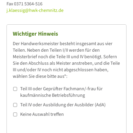
Fax
0371 5364-516
j.klaessig@hwk-chemnitz.de
Wichtiger Hinweis
Der Handwerksmeister besteht insgesamt aus vier
Teilen. Neben den Teilen I/II werden für den
Meisterbrief noch die Teile III und IV benötigt. Sofern
Sie den Abschluss als Meister anstreben, und die Teile
III und/oder IV noch nicht abgeschlossen haben,
wählen Sie diese bitte aus*:
Teil III oder Geprüfter Fachmann/-frau für
kaufmännische Betriebsführung
Teil IV oder Ausbildung der Ausbilder (AdA)
Keine Auswahl treffen