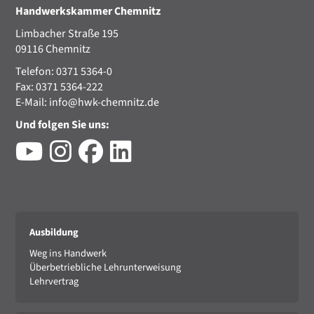
Handwerkskammer Chemnitz
Limbacher Straße 195
09116 Chemnitz
Telefon: 0371 5364-0
Fax: 0371 5364-222
E-Mail:
info@hwk-chemnitz.de
Und folgen Sie uns:
Ausbildung
Weg ins Handwerk
Überbetriebliche Lehrunterweisung
Lehrvertrag