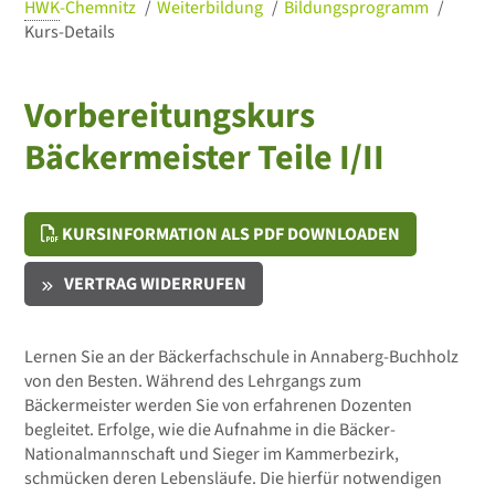
HWK
-Chemnitz
Weiterbildung
Bildungsprogramm
Kurs-Details
Vorbereitungskurs
Bäckermeister Teile I/II
KURSINFORMATION ALS PDF DOWNLOADEN
VERTRAG WIDERRUFEN
Lernen Sie an der Bäckerfachschule in Annaberg-Buchholz
von den Besten. Während des Lehrgangs zum
Bäckermeister werden Sie von erfahrenen Dozenten
begleitet. Erfolge, wie die Aufnahme in die Bäcker-
Nationalmannschaft und Sieger im Kammerbezirk,
schmücken deren Lebensläufe. Die hierfür notwendigen