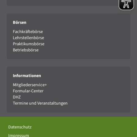
Börsen
Fachkräftebörse
Lehrstellenbörse
Praktikumsbörse
Betriebsbörse
Informationen
Mitgliederservice+
Formular-Center
DHZ
Termine und Veranstaltungen
Datenschutz
Impressum