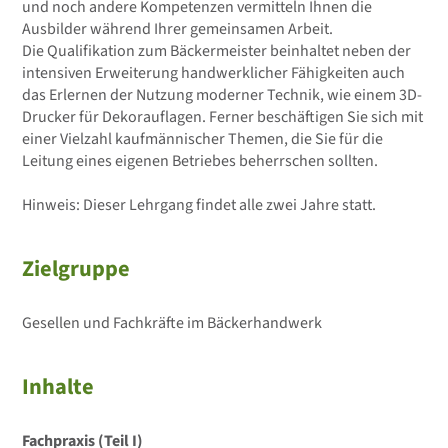
und noch andere Kompetenzen vermitteln Ihnen die
Ausbilder während Ihrer gemeinsamen Arbeit.
Die Qualifikation zum Bäckermeister beinhaltet neben der
intensiven Erweiterung handwerklicher Fähigkeiten auch
das Erlernen der Nutzung moderner Technik, wie einem 3D-
Drucker für Dekorauflagen. Ferner beschäftigen Sie sich mit
einer Vielzahl kaufmännischer Themen, die Sie für die
Leitung eines eigenen Betriebes beherrschen sollten.
Hinweis: Dieser Lehrgang findet alle zwei Jahre statt.
Zielgruppe
Gesellen und Fachkräfte im Bäckerhandwerk
Inhalte
Fachpraxis (Teil I)