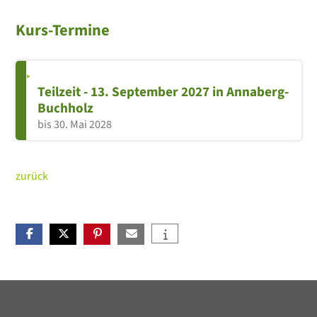
Kurs-Termine
Teilzeit - 13. September 2027 in Annaberg-
Buchholz
bis 30. Mai 2028
zurück