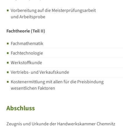
Vorbereitung auf die Meisterprüfungsarbeit
und Arbeitsprobe
Fachtheorie (Teil II)
Fachmathematik
Fachtechnologie
Werkstoffkunde
Vertriebs- und Verkaufskunde
Kostenermittlung mit allen für die Preisbindung
wesentlichen Faktoren
Abschluss
Zeugnis und Urkunde der Handwerkskammer Chemnitz