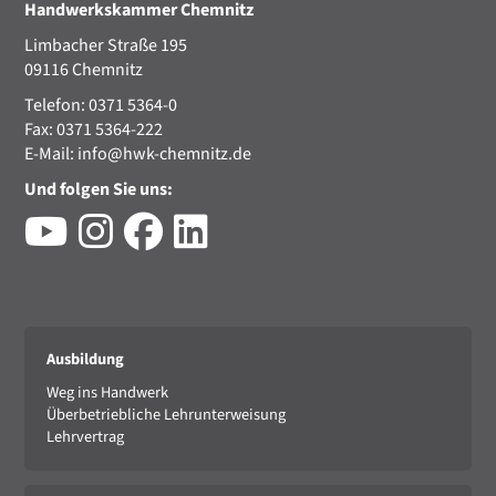
Handwerkskammer Chemnitz
Limbacher Straße 195
09116 Chemnitz
Telefon: 0371 5364-0
Fax: 0371 5364-222
E-Mail:
info@hwk-chemnitz.de
Und folgen Sie uns:
Ausbildung
Weg ins Handwerk
Überbetriebliche Lehrunterweisung
Lehrvertrag