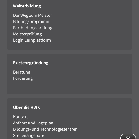
Weiterbildung
Der Weg zum Meister
Bildungsprogramm
Fortbildungsprüfung
Meisterprüfung
Login Lernplattform
Existenzgründung
Beratung
Förderung
Über die HWK
Kontakt
Anfahrt und Lageplan
Bildungs- und Technologiezentren
Stellenangebote