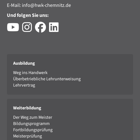
E-Mail:
info@hwk-chemnitz.de
Und folgen Sie uns:
Ausbildung
Weg ins Handwerk
Überbetriebliche Lehrunterweisung
Lehrvertrag
Weiterbildung
Der Weg zum Meister
Bildungsprogramm
Fortbildungsprüfung
Meisterprüfung