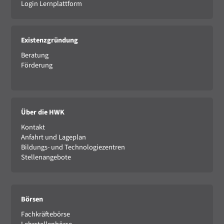
Login Lernplattform
Existenzgründung
Beratung
Förderung
Über die HWK
Kontakt
Anfahrt und Lageplan
Bildungs- und Technologiezentren
Stellenangebote
Börsen
Fachkräftebörse