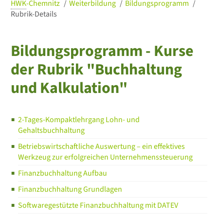
HWK
-Chemnitz
Weiterbildung
Bildungsprogramm
Rubrik-Details
Bildungsprogramm - Kurse
der Rubrik "Buchhaltung
und Kalkulation"
2-Tages-Kompaktlehrgang Lohn- und
Gehaltsbuchhaltung
Betriebswirtschaftliche Auswertung – ein effektives
Werkzeug zur erfolgreichen Unternehmenssteuerung
Finanzbuchhaltung Aufbau
Finanzbuchhaltung Grundlagen
Softwaregestützte Finanzbuchhaltung mit DATEV