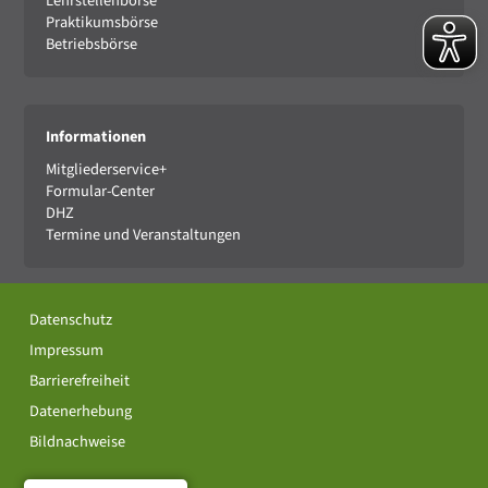
Lehrstellenbörse
Praktikumsbörse
Betriebsbörse
Informationen
Mitgliederservice+
Formular-Center
DHZ
Termine und Veranstaltungen
Datenschutz
Impressum
Barrierefreiheit
Datenerhebung
Bildnachweise