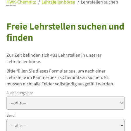
HWK
-Chemnitz
Lehrstellenbörse
Lehrstellen suchen
Freie Lehrstellen suchen und
finden
Zur Zeit befinden sich 433 Lehrstellen in unserer
Lehrstellenbörse.
Bitte füllen Sie dieses Formular aus, um nach einer
Lehrstelle im Kammerbezirk Chemnitz zu suchen. Es
müssen nicht alle Felder vollständig ausgefüllt werden.
Ausbildungsjahr
Beruf