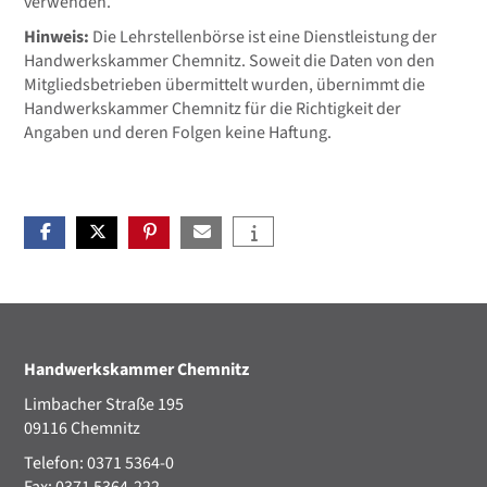
verwenden.
Hinweis:
Die Lehrstellenbörse ist eine Dienstleistung der
Handwerkskammer Chemnitz. Soweit die Daten von den
Mitgliedsbetrieben übermittelt wurden, übernimmt die
Handwerkskammer Chemnitz für die Richtigkeit der
Angaben und deren Folgen keine Haftung.
Handwerkskammer Chemnitz
Limbacher Straße 195
09116 Chemnitz
Telefon: 0371 5364-0