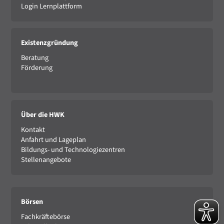
Login Lernplattform
Existenzgründung
Beratung
Förderung
Über die HWK
Kontakt
Anfahrt und Lageplan
Bildungs- und Technologiezentren
Stellenangebote
Börsen
Fachkräftebörse