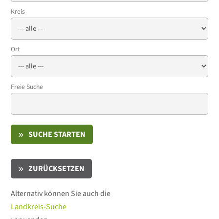
Kreis
Ort
Freie Suche
SUCHE STARTEN
ZURÜCKSETZEN
Alternativ können Sie auch die
Landkreis-Suche