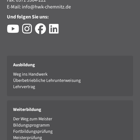
Fax: 0371 5364-222
E-Mail:
info@hwk-chemnitz.de
Und folgen Sie uns:
Ausbildung
Weg ins Handwerk
Überbetriebliche Lehrunterweisung
Lehrvertrag
Weiterbildung
Der Weg zum Meister
Bildungsprogramm
Fortbildungsprüfung
Meisterprüfung