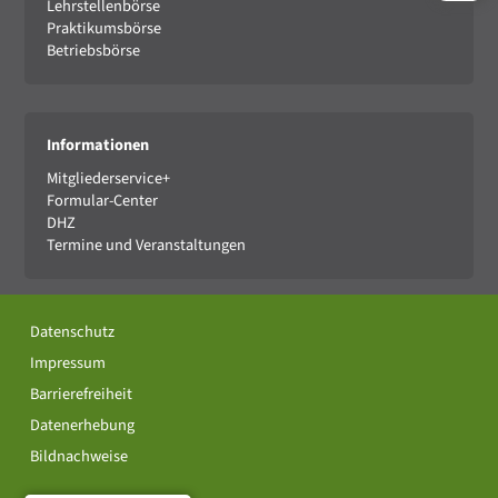
Lehrstellenbörse
Praktikumsbörse
Betriebsbörse
Informationen
Mitgliederservice+
Formular-Center
DHZ
Termine und Veranstaltungen
Datenschutz
Impressum
Barrierefreiheit
Datenerhebung
Bildnachweise