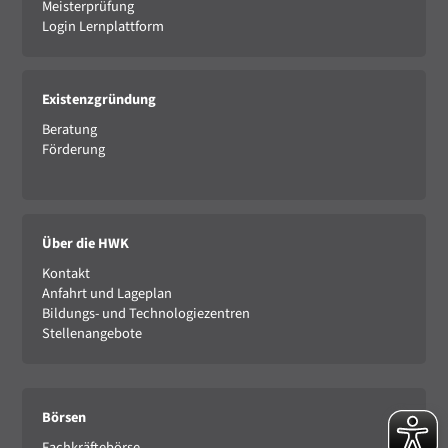
Meisterprüfung
Login Lernplattform
Existenzgründung
Beratung
Förderung
Über die HWK
Kontakt
Anfahrt und Lageplan
Bildungs- und Technologiezentren
Stellenangebote
Börsen
Fachkräftebörse