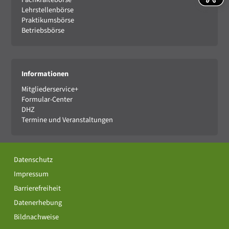
Lehrstellenbörse
Praktikumsbörse
Betriebsbörse
Informationen
Mitgliederservice+
Formular-Center
DHZ
Termine und Veranstaltungen
Datenschutz
Impressum
Barrierefreiheit
Datenerhebung
Bildnachweise