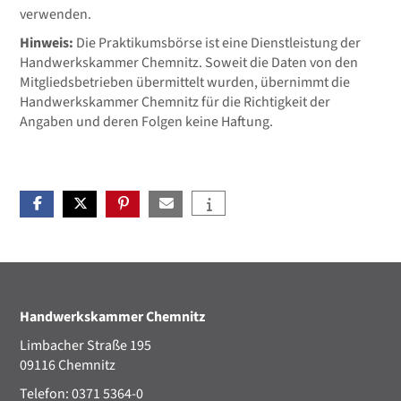
verwenden.
Hinweis:
Die Praktikumsbörse ist eine Dienstleistung der
Handwerkskammer Chemnitz. Soweit die Daten von den
Mitgliedsbetrieben übermittelt wurden, übernimmt die
Handwerkskammer Chemnitz für die Richtigkeit der
Angaben und deren Folgen keine Haftung.
Handwerkskammer Chemnitz
Limbacher Straße 195
09116 Chemnitz
Telefon: 0371 5364-0