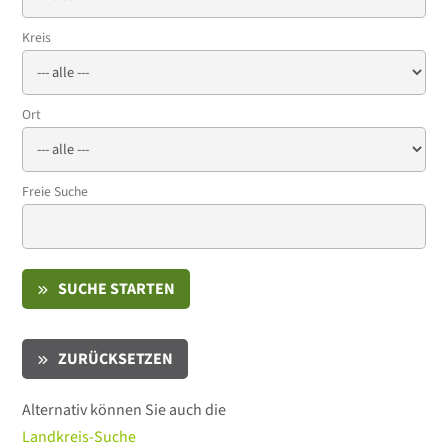
Kreis
Ort
Freie Suche
SUCHE STARTEN
ZURÜCKSETZEN
Alternativ können Sie auch die
Landkreis-Suche