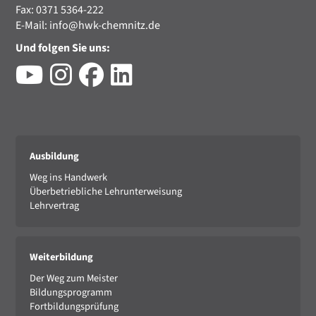
Fax: 0371 5364-222
E-Mail:
info@hwk-chemnitz.de
Und folgen Sie uns:
Ausbildung
Weg ins Handwerk
Überbetriebliche Lehrunterweisung
Lehrvertrag
Weiterbildung
Der Weg zum Meister
Bildungsprogramm
Fortbildungsprüfung