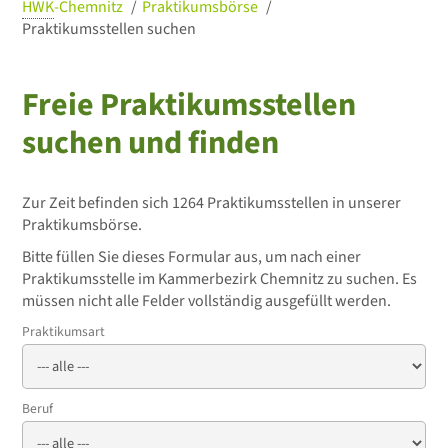
HWK
-Chemnitz
Praktikumsbörse
Praktikumsstellen suchen
Freie Praktikumsstellen
suchen und finden
Zur Zeit befinden sich 1264 Praktikumsstellen in unserer
Praktikumsbörse.
Bitte füllen Sie dieses Formular aus, um nach einer
Praktikumsstelle im Kammerbezirk Chemnitz zu suchen. Es
müssen nicht alle Felder vollständig ausgefüllt werden.
Praktikumsart
Beruf