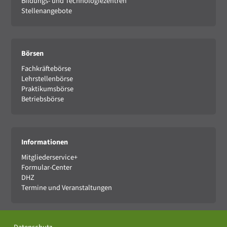
Bildungs- und Technologiezentren
Stellenangebote
Börsen
Fachkräftebörse
Lehrstellenbörse
Praktikumsbörse
Betriebsbörse
Informationen
Mitgliederservice+
Formular-Center
DHZ
Termine und Veranstaltungen