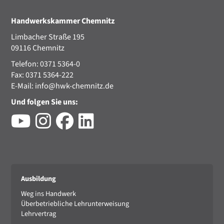
Handwerkskammer Chemnitz
Limbacher Straße 195
09116 Chemnitz
Telefon: 0371 5364-0
Fax: 0371 5364-222
E-Mail:
info@hwk-chemnitz.de
Und folgen Sie uns:
Ausbildung
Weg ins Handwerk
Überbetriebliche Lehrunterweisung
Lehrvertrag