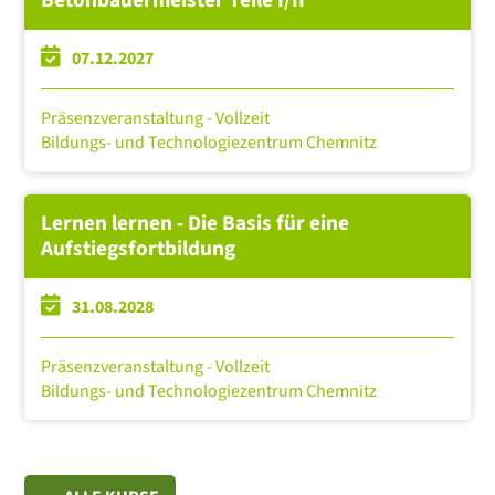
Betonbauermeister Teile I/II
07.12.2027
Präsenzveranstaltung - Vollzeit
Bildungs- und Technologiezentrum Chemnitz
Lernen lernen - Die Basis für eine
Aufstiegsfortbildung
31.08.2028
Präsenzveranstaltung - Vollzeit
Bildungs- und Technologiezentrum Chemnitz