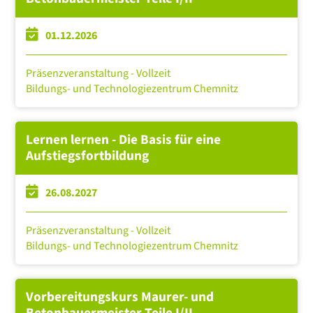
01.12.2026
Präsenzveranstaltung - Vollzeit
Bildungs- und Technologiezentrum Chemnitz
Lernen lernen - Die Basis für eine
Aufstiegsfortbildung
26.08.2027
Präsenzveranstaltung - Vollzeit
Bildungs- und Technologiezentrum Chemnitz
Vorbereitungskurs Maurer- und