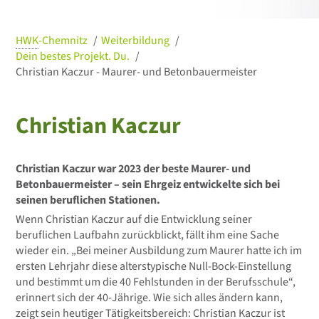
HWK
-Chemnitz
Weiterbildung
Dein bestes Projekt. Du.
Christian Kaczur - Maurer- und Betonbauermeister
Christian Kaczur
© Robert Werner
Christian Kaczur war 2023 der beste Maurer- und
Betonbauermeister – sein Ehrgeiz entwickelte sich bei
seinen beruflichen Stationen.
Wenn Christian Kaczur auf die Entwicklung seiner
beruflichen Laufbahn zurückblickt, fällt ihm eine Sache
wieder ein. „Bei meiner Ausbildung zum Maurer hatte ich im
ersten Lehrjahr diese alterstypische Null-Bock-Einstellung
und bestimmt um die 40 Fehlstunden in der Berufsschule“,
erinnert sich der 40-Jährige. Wie sich alles ändern kann,
zeigt sein heutiger Tätigkeitsbereich: Christian Kaczur ist