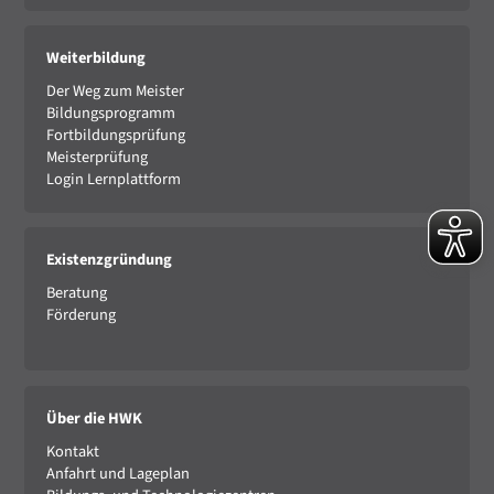
Weiterbildung
Der Weg zum Meister
Bildungsprogramm
Fortbildungsprüfung
Meisterprüfung
Login Lernplattform
Existenzgründung
Beratung
Förderung
Über die HWK
Kontakt
Anfahrt und Lageplan