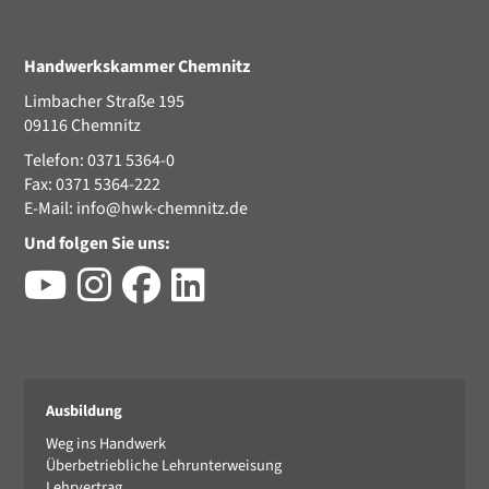
Handwerkskammer Chemnitz
Limbacher Straße 195
09116 Chemnitz
Telefon: 0371 5364-0
Fax: 0371 5364-222
E-Mail:
info@hwk-chemnitz.de
Und folgen Sie uns:
Ausbildung
Weg ins Handwerk
Überbetriebliche Lehrunterweisung
Lehrvertrag