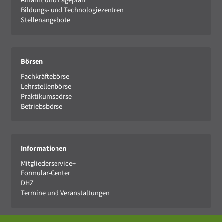
Anfahrt und Lageplan
Bildungs- und Technologiezentren
Stellenangebote
Börsen
Fachkräftebörse
Lehrstellenbörse
Praktikumsbörse
Betriebsbörse
Informationen
Mitgliederservice+
Formular-Center
DHZ
Termine und Veranstaltungen