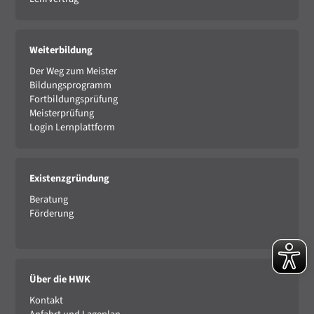
Weiterbildung
Der Weg zum Meister
Bildungsprogramm
Fortbildungsprüfung
Meisterprüfung
Login Lernplattform
Existenzgründung
Beratung
Förderung
Über die HWK
Kontakt