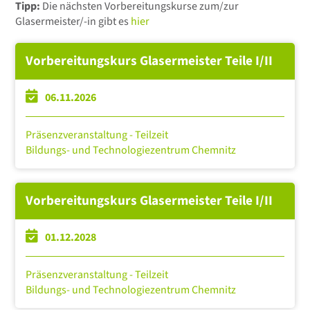
Tipp:
Die nächsten Vorbereitungskurse zum/zur
Glasermeister/-in gibt es
hier
Vorbereitungskurs Glasermeister Teile I/II
06.11.2026
Präsenzveranstaltung - Teilzeit
Bildungs- und Technologiezentrum Chemnitz
Vorbereitungskurs Glasermeister Teile I/II
01.12.2028
Präsenzveranstaltung - Teilzeit
Bildungs- und Technologiezentrum Chemnitz