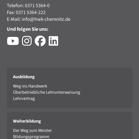
Telefon: 0371 5364-0
Fax: 0371 5364-222
E-Mail:
info@hwk-chemnitz.de
Und folgen Sie uns:
Ausbildung
Weg ins Handwerk
Überbetriebliche Lehrunterweisung
Lehrvertrag
Weiterbildung
Der Weg zum Meister
Bildungsprogramm