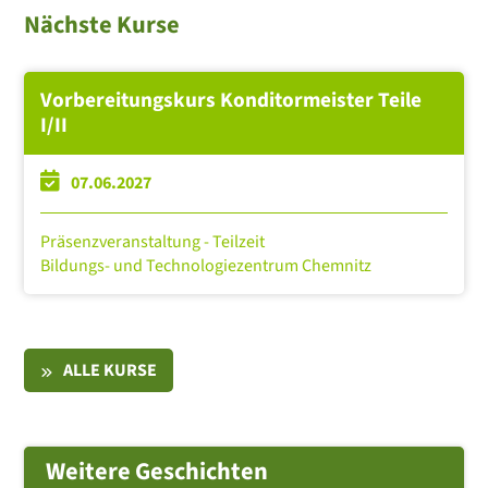
Nächste Kurse
Vorbereitungskurs Konditormeister Teile
I/II
07.06.2027
Präsenzveranstaltung - Teilzeit
Bildungs- und Technologiezentrum Chemnitz
ALLE KURSE
Weitere Geschichten