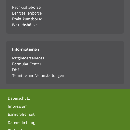
Fachkräftebörse
Lehrstellenbörse
Praktikumsbörse
Betriebsbörse
Informationen
Mitgliederservice+
Formular-Center
DHZ
Termine und Veranstaltungen
Datenschutz
Impressum
Barrierefreiheit
Datenerhebung