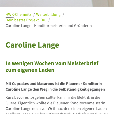
HWK
-Chemnitz
Weiterbildung
Dein bestes Projekt. Du.
Caroline Lange - Konditormeisterin und Gründerin
Caroline Lange
© Robert Schimke
In wenigen Wochen vom Meisterbrief
zum eigenen Laden
Mit Cupcakes und Macarons ist die Plauener Konditorin
Caroline Lange den Weg in die Selbständigkeit gegangen
Kurz bevor es losgehen sollte, kam ihr die Elektrik in die
Quere. Eigentlich wollte die Plauener Konditorenmeisterin
Caroline Lange noch vor Weihnachten einen eigenen Laden