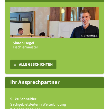
© Simon Hegel
Simon Hegel
Tischlermeister
ALLE GESCHICHTEN
Ihr Ansprechpartner
Silke Schneider
Sachgebietsleiterin Weiterbildung