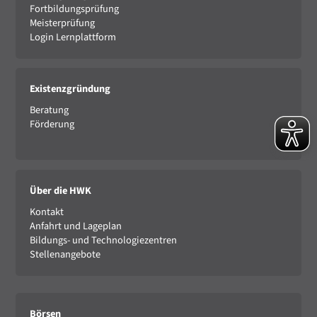
Fortbildungsprüfung
Meisterprüfung
Login Lernplattform
Existenzgründung
Beratung
Förderung
Über die HWK
Kontakt
Anfahrt und Lageplan
Bildungs- und Technologiezentren
Stellenangebote
Börsen