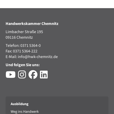
Handwerkskammer Chemnitz
Limbacher Straße 195
09116 Chemnitz
Telefon: 0371 5364-0
Fax: 0371 5364-222
E-Mail:
info@hwk-chemnitz.de
Und folgen Sie uns:
Ausbildung
Weg ins Handwerk