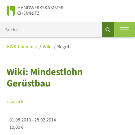
HWK-Chemnitz
Wiki
Begriff
Wiki: Mindestlohn
Gerüstbau
« zurück
01.08.2013 - 28.02.2014
10,00 €