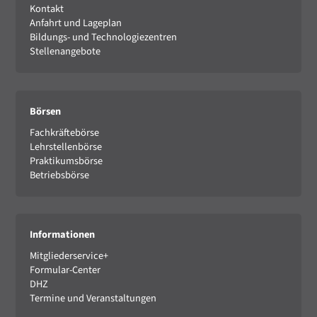
Kontakt
Anfahrt und Lageplan
Bildungs- und Technologiezentren
Stellenangebote
Börsen
Fachkräftebörse
Lehrstellenbörse
Praktikumsbörse
Betriebsbörse
Informationen
Mitgliederservice+
Formular-Center
DHZ
Termine und Veranstaltungen