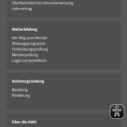
Überbetriebliche Lehrunterweisung
Lehrvertrag
Weiterbildung
Der Weg zum Meister
Bildungsprogramm
Fortbildungsprüfung
Meisterprüfung
Login Lernplattform
Existenzgründung
Beratung
Förderung
Über die HWK