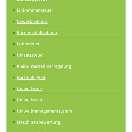
Einkommensteuer
Gewerbesteuer
Körperschaftssteuer
Lohnsteuer
Umsatzsteuer
Kleinunternehmerregelung
Nachhaltigkeit
Umweltzone
Umweltrecht
Umweltmanagementsystem
Maschinenbewertung