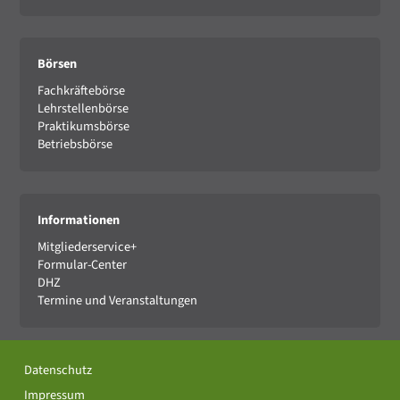
Börsen
Fachkräftebörse
Lehrstellenbörse
Praktikumsbörse
Betriebsbörse
Informationen
Mitgliederservice+
Formular-Center
DHZ
Termine und Veranstaltungen
Datenschutz
Impressum