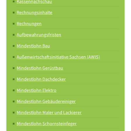
Kassennachschau
Rechnungsinhalte
Rechnungen
Aufbewahrungsfristen
Mindestlohn Bau
Außenwirtschaftsinitiative Sachsen (AWIS)
Mindestlohn Gerüstbau
Mindestlohn Dachdecker
Mindestlohn Elektro
Mindestlohn Gebäudereiniger
Mindestlohn Maler und Lackierer
Mindestlohn Schornsteinfeger