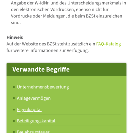
Angabe der W-IdNr. und des Unterscheidungsmerkmals in
den elektronischen Vordrucken, ebenso nicht für
Vordrucke oder Meldungen, die beim BZSt einzureichen
sind.
Hinweis
Auf der Website des BZSt steht zusätzlich ein
FAQ-Katalog
für weitere Informationen zur Verfügung.
Verwandte Begriffe
Unternehmensbewertung
Anlagevermögen
Eigenkapital
Beteiligungskapital
Bauabzugsteuer