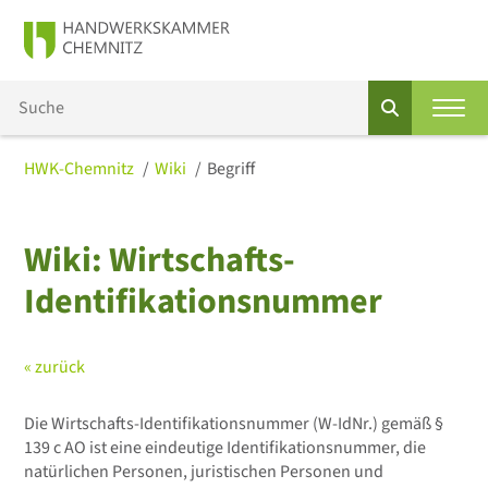
HWK-Chemnitz
Wiki
Begriff
Wiki: Wirtschafts-
Identifikationsnummer
« zurück
Die Wirtschafts-Identifikationsnummer (W-IdNr.) gemäß §
139 c AO ist eine eindeutige Identifikationsnummer, die
natürlichen Personen, juristischen Personen und