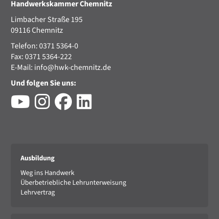
Handwerkskammer Chemnitz
Limbacher Straße 195
09116 Chemnitz
Telefon: 0371 5364-0
Fax: 0371 5364-222
E-Mail:
info@hwk-chemnitz.de
Und folgen Sie uns:
Ausbildung
Weg ins Handwerk
Überbetriebliche Lehrunterweisung
Lehrvertrag