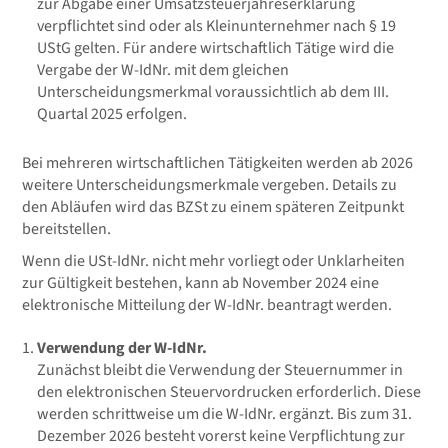
zur Abgabe einer Umsatzsteuerjahreserklärung
verpflichtet sind oder als Kleinunternehmer nach § 19
UStG gelten. Für andere wirtschaftlich Tätige wird die
Vergabe der W-IdNr. mit dem gleichen
Unterscheidungsmerkmal voraussichtlich ab dem III.
Quartal 2025 erfolgen.
Bei mehreren wirtschaftlichen Tätigkeiten werden ab 2026
weitere Unterscheidungsmerkmale vergeben. Details zu
den Abläufen wird das BZSt zu einem späteren Zeitpunkt
bereitstellen.
Wenn die USt-IdNr. nicht mehr vorliegt oder Unklarheiten
zur Gültigkeit bestehen, kann ab November 2024 eine
elektronische Mitteilung der W-IdNr. beantragt werden.
Verwendung der W-IdNr.
Zunächst bleibt die Verwendung der Steuernummer in
den elektronischen Steuervordrucken erforderlich. Diese
werden schrittweise um die W-IdNr. ergänzt. Bis zum 31.
Dezember 2026 besteht vorerst keine Verpflichtung zur