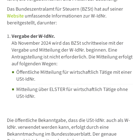
Das Bundeszentralamt für Steuern (BZSt) hat auf seiner
Website
umfassende Informationen zur W-IdNr.
bereitgestellt, darunter:
Vergabe der W-IdNr.
Ab November 2024 wird das BZSt schrittweise mit der
Vergabe und Mitteilung der W-IdNr. beginnen. Eine
Antragstellung ist nicht erforderlich. Die Mitteilung erfolgt
auf folgenden Wegen:
Öffentliche Mitteilung für wirtschaftlich Tätige mit einer
USt-IdNr.
Mitteilung über ELSTER für wirtschaftlich Tätige ohne
USt-IdNr.
Die öffentliche Bekanntgabe, dass die USt-IdNr. auch als W-
IdNr. verwendet werden kann, erfolgt durch eine
Bekanntmachung im Bundessteuerblatt. Der genaue