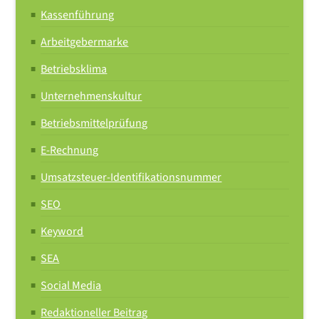
Kassenführung
Arbeitgebermarke
Betriebsklima
Unternehmenskultur
Betriebsmittelprüfung
E-Rechnung
Umsatzsteuer-Identifikationsnummer
SEO
Keyword
SEA
Social Media
Redaktioneller Beitrag