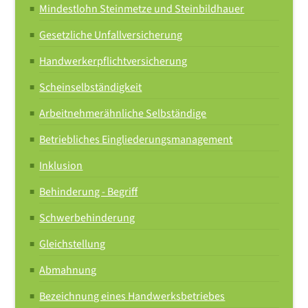
Mindestlohn Steinmetze und Steinbildhauer
Gesetzliche Unfallversicherung
Handwerkerpflichtversicherung
Scheinselbständigkeit
Arbeitnehmerähnliche Selbständige
Betriebliches Eingliederungsmanagement
Inklusion
Behinderung - Begriff
Schwerbehinderung
Gleichstellung
Abmahnung
Bezeichnung eines Handwerksbetriebes