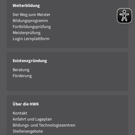
Weiterbildung
Der Weg zum Meister
Bildungsprogramm
Fortbildungsprüfung
Meisterprüfung
Login Lernplattform
Existenzgründung
Beratung
Förderung
Über die HWK
Kontakt
Anfahrt und Lageplan
Bildungs- und Technologiezentren
Stellenangebote